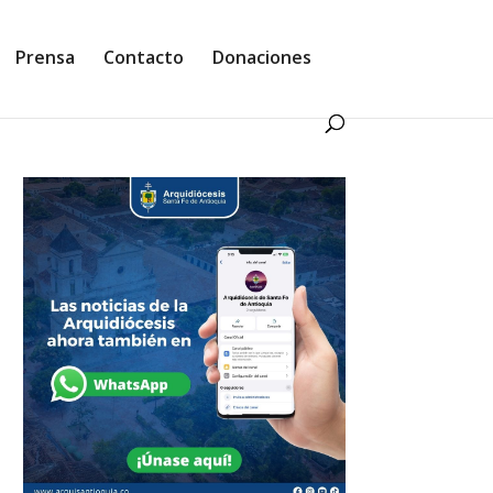
Prensa
Contacto
Donaciones