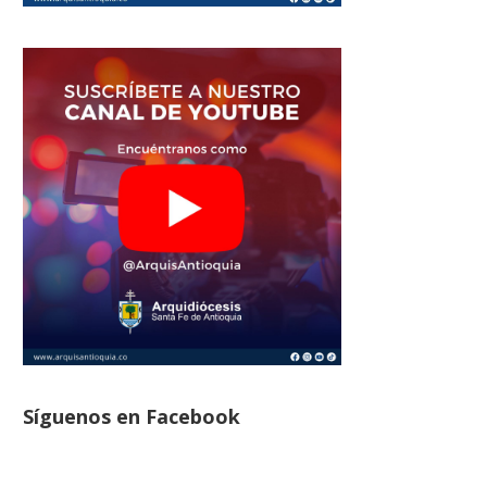
Síguenos en Facebook