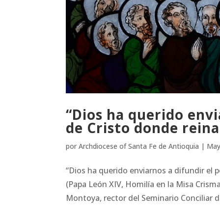
“Dios ha querido envi
de Cristo donde reina
por
Archdiocese of Santa Fe de Antioquia
|
May
“Dios ha querido enviarnos a difundir el 
(Papa León XIV, Homilía en la Misa Crisma
Montoya, rector del Seminario Conciliar d