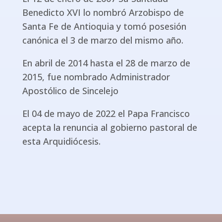
Benedicto XVI lo nombró Arzobispo de
Santa Fe de Antioquia y tomó posesión
canónica el 3 de marzo del mismo año.
En abril de 2014 hasta el 28 de marzo de
2015, fue nombrado Administrador
Apostólico de Sincelejo
El 04 de mayo de 2022 el Papa Francisco
acepta la renuncia al gobierno pastoral de
esta Arquidiócesis.