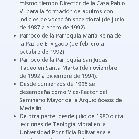
mismo tiempo Director de la Casa Pablo
VI para la formación de adultos con
indicios de vocación sacerdotal (de junio
de 1987 a enero de 1992).
Párroco de la Parroquia María Reina de
la Paz de Envigado (de febrero a
octubre de 1992).
Párroco de la Parroquia San Judas
Tadeo en Santa Marta (de noviembre
de 1992 a diciembre de 1994).
Desde comienzos de 1995 se
desempeña como Vice-Rector del
Seminario Mayor de la Arquidiócesis de
Medellín.
De otra parte, desde julio de 1980 dicta
lecciones de Teología Moral en la
Universidad Pontificia Bolivariana e