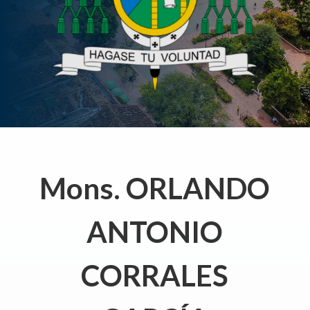
Mons. ORLANDO
ANTONIO
CORRALES