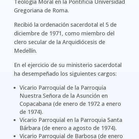
Teología Moral en la Pontificia Universidad
Gregoriana de Roma.
Recibió la ordenación sacerdotal el 5 de
diciembre de 1971, como miembro del
clero secular de la Arquidiócesis de
Medellín.
En el ejercicio de su ministerio sacerdotal
ha desempeñado los siguientes cargos:
Vicario Parroquial de la Parroquia
Nuestra Señora de la Asunción en
Copacabana (de enero de 1972 a enero
de 1974).
Vicario Parroquial en la Parroquia Santa
Bárbara (de enero a agosto de 1974).
Vicario Parroquial de Barbosa (de enero