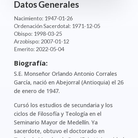
Datos Generales
Nacimiento: 1947-01-26
Ordenación Sacerdotal: 1971-12-05
Obispo: 1998-03-25
Arzobispo: 2007-01-12
Emerito: 2022-05-04
Biografía:
S.E. Monseñor Orlando Antonio Corrales
García, nació en Abejorral (Antioquia) el 26
de enero de 1947.
Cursó los estudios de secundaria y los
ciclos de Filosofía y Teología en el
Seminario Mayor de Medellín. Ya
sacerdote, obtuvo el doctorado en