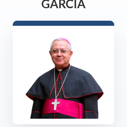
GARCÍA