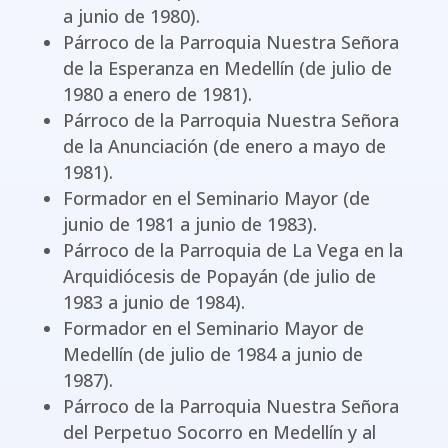
a junio de 1980).
Párroco de la Parroquia Nuestra Señora
de la Esperanza en Medellín (de julio de
1980 a enero de 1981).
Párroco de la Parroquia Nuestra Señora
de la Anunciación (de enero a mayo de
1981).
Formador en el Seminario Mayor (de
junio de 1981 a junio de 1983).
Párroco de la Parroquia de La Vega en la
Arquidiócesis de Popayán (de julio de
1983 a junio de 1984).
Formador en el Seminario Mayor de
Medellín (de julio de 1984 a junio de
1987).
Párroco de la Parroquia Nuestra Señora
del Perpetuo Socorro en Medellín y al