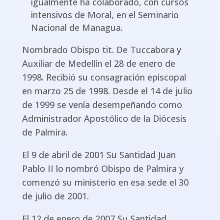
igualmente ha colaborado, con cursos
intensivos de Moral, en el Seminario
Nacional de Managua.
Nombrado Obispo tit. De Tuccabora y
Auxiliar de Medellín el 28 de enero de
1998. Recibió su consagración episcopal
en marzo 25 de 1998. Desde el 14 de julio
de 1999 se venía desempeñando como
Administrador Apostólico de la Diócesis
de Palmira.
El 9 de abril de 2001 Su Santidad Juan
Pablo II lo nombró Obispo de Palmira y
comenzó su ministerio en esa sede el 30
de julio de 2001.
El 12 de enero de 2007 Su Santidad