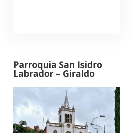
Parroquia San Isidro
Labrador – Giraldo