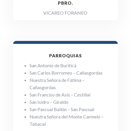
PBRO.
VICAREO FORANEO
PARROQUIAS
San Antonio de Buriticá
San Carlos Borromeo – Cañasgordas
Nuestra Señora de Fátima –
Cañasgordas
San Franciso de Asís – Cestillal
San Isidro – Giraldo
San Pascual Bailón – San Pascual
Nuestra Señora del Monte Carmelo –
Tabacal