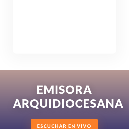
EMISORA
ARQUIDIOCESANA
ESCUCHAR EN VIVO