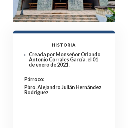
HISTORIA
Creada por Monseñor Orlando
Antonio Corrales García, el 01
de enero de 2021.
Párroco
:
Pbro. Alejandro Julián Hernández
Rodríguez