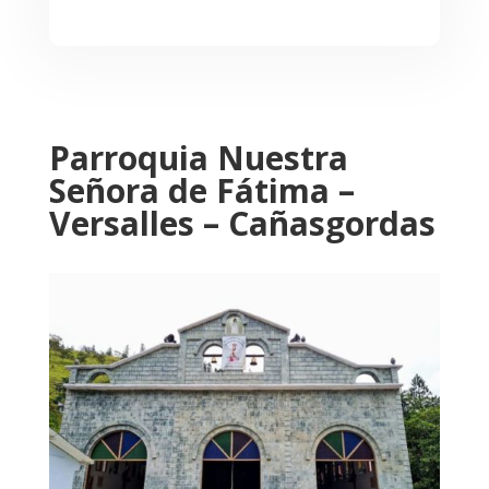
Parroquia Nuestra
Señora de Fátima –
Versalles – Cañasgordas