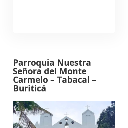
Parroquia Nuestra
Señora del Monte
Carmelo – Tabacal –
Buriticá