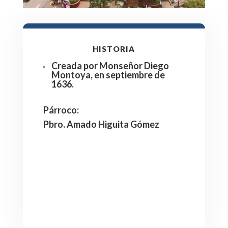
HISTORIA
Creada por Monseñor Diego
Montoya, en septiembre de
1636.
Párroco
:
Pbro. Amado Higuita Gómez