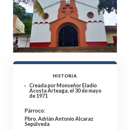
HISTORIA
Creada por Monseñor Eladio
Acosta Arteaga, el 30 de mayo
de 1971
Párroco
:
Pbro. Adrián Antonio Alcaraz
Sepúlveda