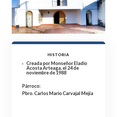
HISTORIA
Creada por Monseñor Eladio
Acosta Arteaga, el 24 de
noviembre de 1988
Párroco
:
Pbro. Carlos Mario Carvajal Mejía