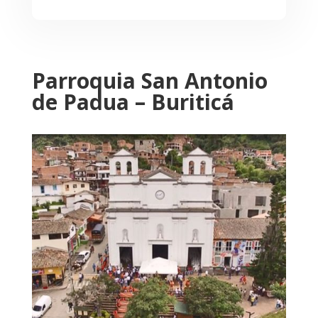
Parroquia San Antonio
de Padua – Buriticá