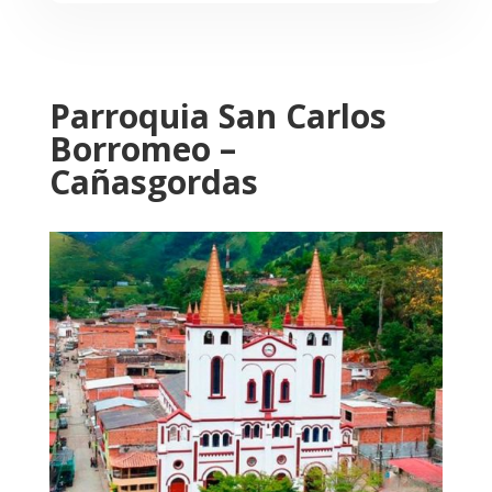
Parroquia San Carlos
Borromeo –
Cañasgordas