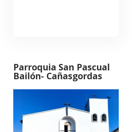
Parroquia San Pascual
Bailón- Cañasgordas