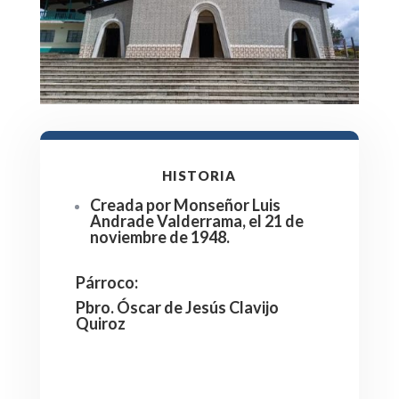
HISTORIA
Creada por Monseñor Luis
Andrade Valderrama, el 21 de
noviembre de 1948.
Párroco
:
Pbro. Óscar de Jesús Clavijo
Quiroz