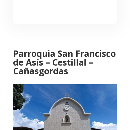
Parroquia San Francisco
de Asís – Cestillal –
Cañasgordas