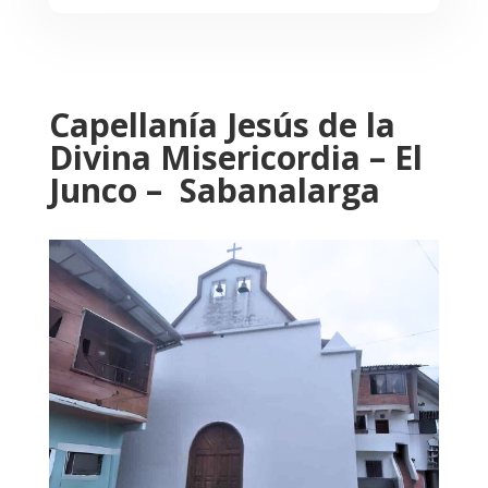
Capellanía Jesús de la
Divina Misericordia – El
Junco – Sabanalarga