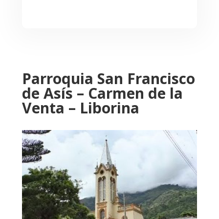
Parroquia San Francisco
de Asís – Carmen de la
Venta – Liborina