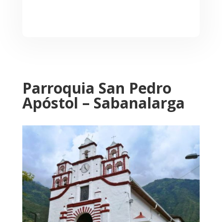
Parroquia San Pedro
Apóstol – Sabanalarga