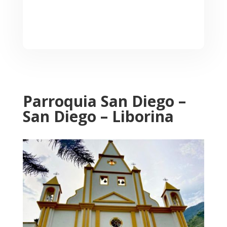
Parroquia San Diego –
San Diego – Liborina