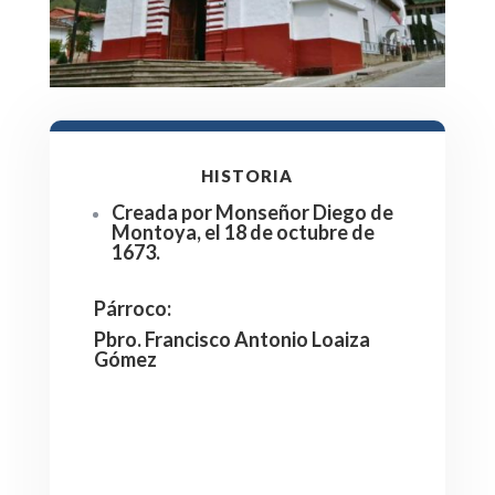
HISTORIA
Creada por Monseñor Diego de
Montoya, el 18 de octubre de
1673.
Párroco
:
Pbro. Francisco Antonio Loaiza
Gómez