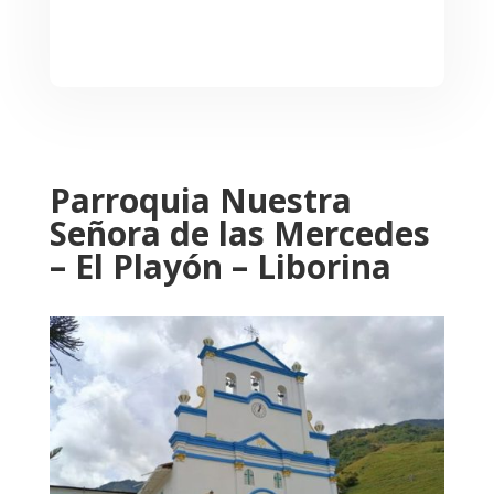
Parroquia Nuestra
Señora de las Mercedes
– El Playón – Liborina