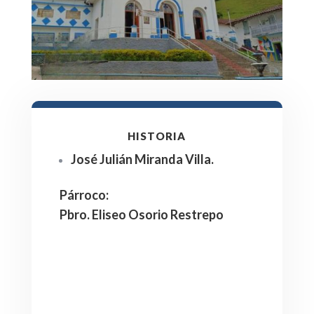
HISTORIA
José Julián Miranda Villa.
Párroco
:
Pbro.
Eliseo Osorio Restrepo