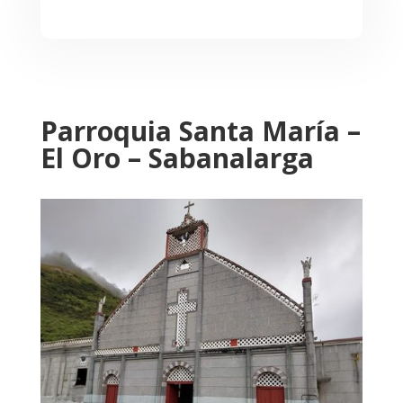
Parroquia Santa María –
El Oro – Sabanalarga