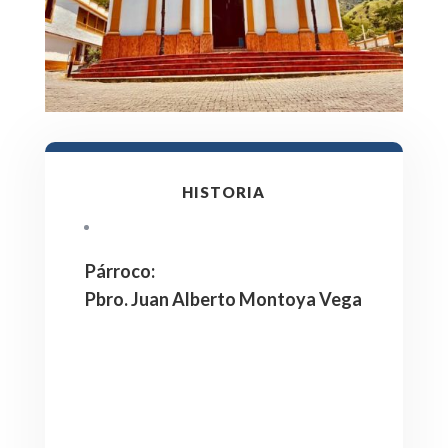
HISTORIA
Párroco
:
Pbro. Juan Alberto Montoya Vega