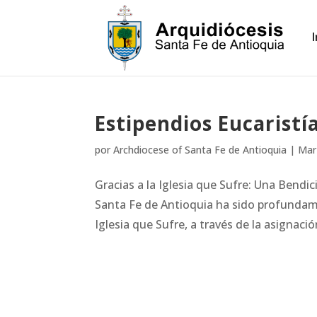
Estipendios Eucaristí
por
Archdiocese of Santa Fe de Antioquia
|
Mar
Gracias a la Iglesia que Sufre: Una Bendi
Santa Fe de Antioquia ha sido profundam
Iglesia que Sufre, a través de la asignació