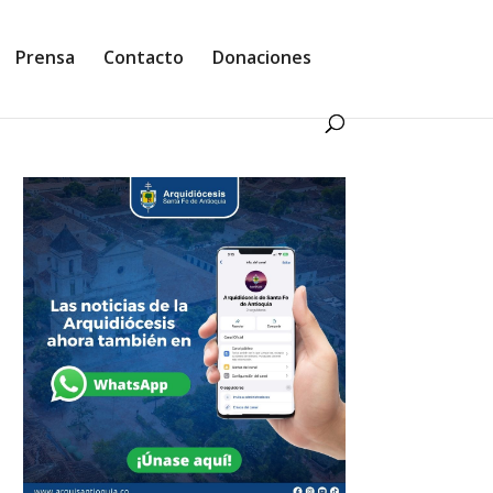
Prensa
Contacto
Donaciones