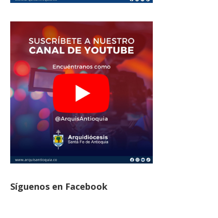
Síguenos en Facebook