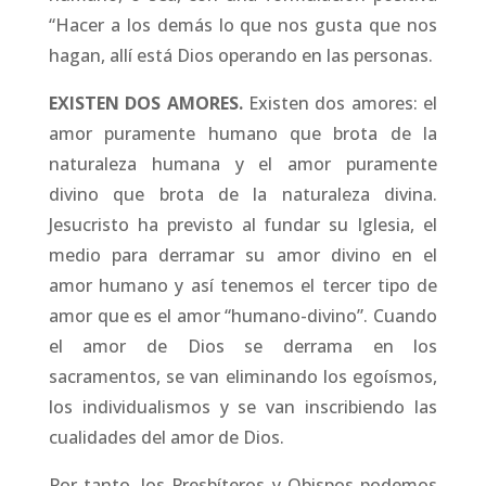
“Hacer a los demás lo que nos gusta que nos
hagan, allí está Dios operando en las personas.
EXISTEN DOS AMORES.
Existen dos amores: el
amor puramente humano que brota de la
naturaleza humana y el amor puramente
divino que brota de la naturaleza divina.
Jesucristo ha previsto al fundar su Iglesia, el
medio para derramar su amor divino en el
amor humano y así tenemos el tercer tipo de
amor que es el amor “humano-divino”. Cuando
el amor de Dios se derrama en los
sacramentos, se van eliminando los egoísmos,
los individualismos y se van inscribiendo las
cualidades del amor de Dios.
Por tanto, los Presbíteros y Obispos podemos