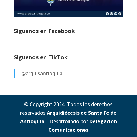
Síguenos en Facebook
Síguenos en TikTok
@arquisantioquia
© Copyright 2024, Todos los derechos
reservados
Arquidiócesis de Santa Fe de
Antioquia
| Desarrollado por
Delegación
Comunicaciones