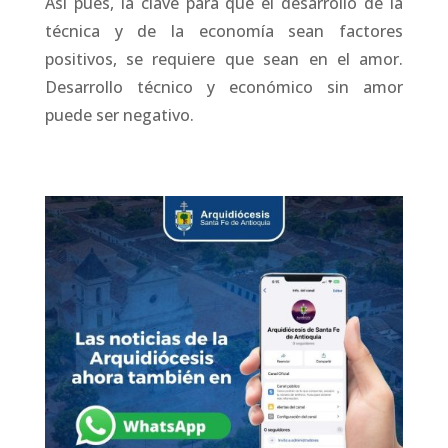
Así pues, la clave para que el desarrollo de la
técnica y de la economía sean factores
positivos, se requiere que sean en el amor.
Desarrollo técnico y económico sin amor
puede ser negativo.