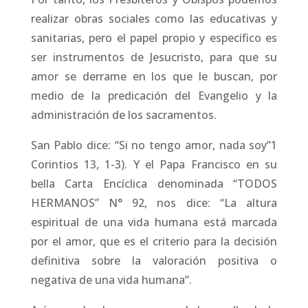
realizar obras sociales como las educativas y
sanitarias, pero el papel propio y específico es
ser instrumentos de Jesucristo, para que su
amor se derrame en los que le buscan, por
medio de la predicación del Evangelio y la
administración de los sacramentos.
San Pablo dice: “Si no tengo amor, nada soy”1
Corintios 13, 1-3). Y el Papa Francisco en su
bella Carta Encíclica denominada “TODOS
HERMANOS” N° 92, nos dice: “La altura
espiritual de una vida humana está marcada
por el amor, que es el criterio para la decisión
definitiva sobre la valoración positiva o
negativa de una vida humana”.