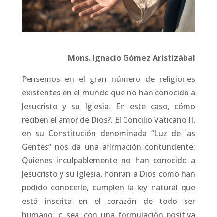
Mons. Ignacio Gómez Aristizábal
Pensemos en el gran número de religiones
existentes en el mundo que no han conocido a
Jesucristo y su Iglesia. En este caso, cómo
reciben el amor de Dios?. El Concilio Vaticano II,
en su Constitución denominada “Luz de las
Gentes” nos da una afirmación contundente:
Quienes inculpablemente no han conocido a
Jesucristo y su Iglesia, honran a Dios como han
podido conocerle, cumplen la ley natural que
está inscrita en el corazón de todo ser
humano, o sea, con una formulación positiva