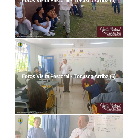
Fotos Visita Pastoral - Tonusco Arriba (4)
Fotos Visita Pastoral - Tonusco Arriba (5)