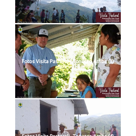
Fotos Visita Pastoral - Tonusco Arriba (3)