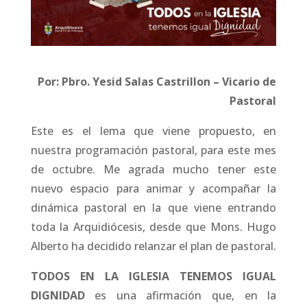
Por: Pbro. Yesid Salas Castrillon – Vicario de
Pastoral
Este es el lema que viene propuesto, en
nuestra programación pastoral, para este mes
de octubre. Me agrada mucho tener este
nuevo espacio para animar y acompañar la
dinámica pastoral en la que viene entrando
toda la Arquidiócesis, desde que Mons. Hugo
Alberto ha decidido relanzar el plan de pastoral.
TODOS EN LA IGLESIA TENEMOS IGUAL
DIGNIDAD
es una afirmación que, en la