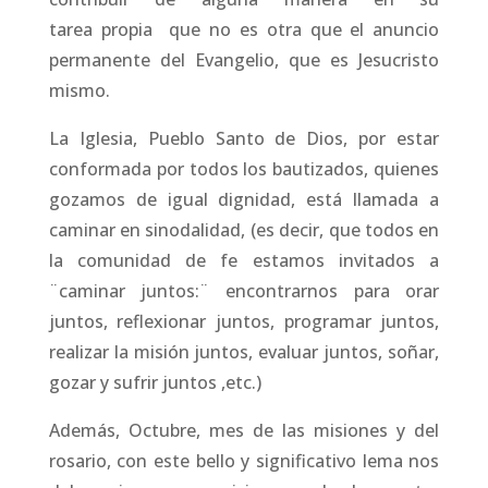
tarea propia que no es otra que el anuncio
permanente del Evangelio, que es Jesucristo
mismo.
La Iglesia, Pueblo Santo de Dios, por estar
conformada por todos los bautizados, quienes
gozamos de igual dignidad, está llamada a
caminar en sinodalidad, (es decir, que todos en
la comunidad de fe estamos invitados a
¨caminar juntos:¨ encontrarnos para orar
juntos, reflexionar juntos, programar juntos,
realizar la misión juntos, evaluar juntos, soñar,
gozar y sufrir juntos ,etc.)
Además, Octubre, mes de las misiones y del
rosario, con este bello y significativo lema nos