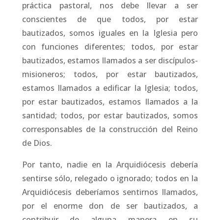
práctica pastoral, nos debe llevar a ser
conscientes de que todos, por estar
bautizados, somos iguales en la Iglesia pero
con funciones diferentes; todos, por estar
bautizados, estamos llamados a ser discípulos-
misioneros; todos, por estar bautizados,
estamos llamados a edificar la Iglesia; todos,
por estar bautizados, estamos llamados a la
santidad; todos, por estar bautizados, somos
corresponsables de la construcción del Reino
de Dios.
Por tanto, nadie en la Arquidiócesis debería
sentirse sólo, relegado o ignorado; todos en la
Arquidiócesis deberíamos sentirnos llamados,
por el enorme don de ser bautizados, a
contribuir de alguna manera en su