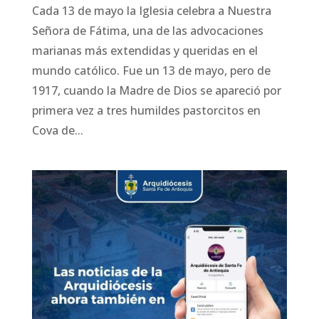
Cada 13 de mayo la Iglesia celebra a Nuestra
Señora de Fátima, una de las advocaciones
marianas más extendidas y queridas en el
mundo católico. Fue un 13 de mayo, pero de
1917, cuando la Madre de Dios se apareció por
primera vez a tres humildes pastorcitos en
Cova de...