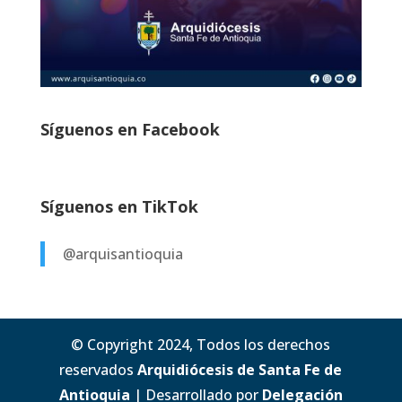
Síguenos en Facebook
Síguenos en TikTok
@arquisantioquia
© Copyright 2024, Todos los derechos
reservados
Arquidiócesis de Santa Fe de
Antioquia
| Desarrollado por
Delegación