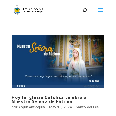
Hoy la Iglesia Católica celebra a
Nuestra Señora de Fátima
por
ArquisAntioquia
|
May 13, 2024
|
Santo del Día