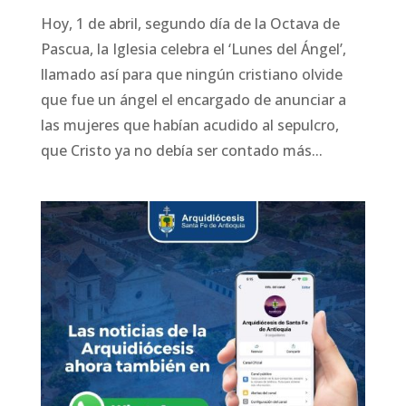
Hoy, 1 de abril, segundo día de la Octava de
Pascua, la Iglesia celebra el ‘Lunes del Ángel’,
llamado así para que ningún cristiano olvide
que fue un ángel el encargado de anunciar a
las mujeres que habían acudido al sepulcro,
que Cristo ya no debía ser contado más...