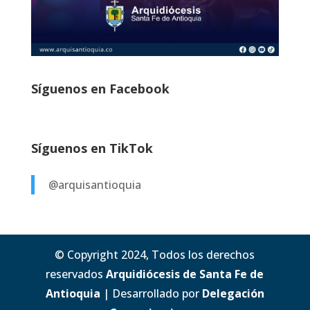
Síguenos en Facebook
Síguenos en TikTok
@arquisantioquia
© Copyright 2024, Todos los derechos
reservados
Arquidiócesis de Santa Fe de
Antioquia
| Desarrollado por
Delegación