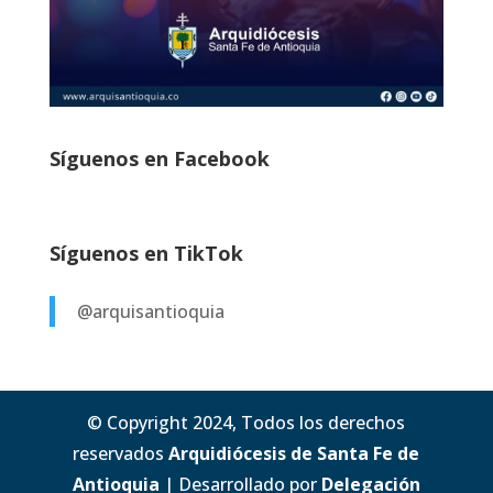
Síguenos en Facebook
Síguenos en TikTok
@arquisantioquia
© Copyright 2024, Todos los derechos
reservados
Arquidiócesis de Santa Fe de
Antioquia
| Desarrollado por
Delegación