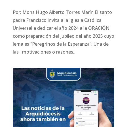
Por: Mons Hugo Alberto Torres Marín El santo
padre Francisco invita a la Iglesia Católica
Universal a dedicar el año 2024 a la ORACIÓN
como preparación del jubileo del año 2025 cuyo
lema es “Peregrinos de la Esperanza”. Una de
las motivaciones o razones...