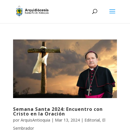
Semana Santa 2024: Encuentro con
Cristo en la Oración
por
ArquisAntioquia
|
Mar 13, 2024
|
Editorial
,
El
Sembrador