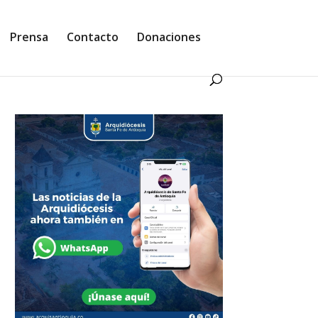
Prensa
Contacto
Donaciones