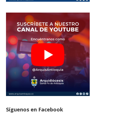
Síguenos en Facebook