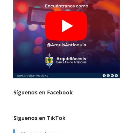
Síguenos en Facebook
Síguenos en TikTok