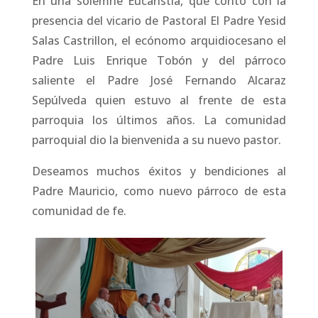
En una solemne Eucaristía, que conto con la
presencia del vicario de Pastoral El Padre Yesid
Salas Castrillon, el ecónomo arquidiocesano el
Padre Luis Enrique Tobón y del párroco
saliente el Padre José Fernando Alcaraz
Sepúlveda quien estuvo al frente de esta
parroquia los últimos años. La comunidad
parroquial dio la bienvenida a su nuevo pastor.
Deseamos muchos éxitos y bendiciones al
Padre Mauricio, como nuevo párroco de esta
comunidad de fe.