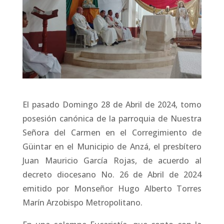
El pasado Domingo 28 de Abril de 2024, tomo
posesión canónica de la parroquia de Nuestra
Señora del Carmen en el Corregimiento de
Güintar en el Municipio de Anzá, el presbítero
Juan Mauricio García Rojas, de acuerdo al
decreto diocesano No. 26 de Abril de 2024
emitido por Monseñor Hugo Alberto Torres
Marín Arzobispo Metropolitano.