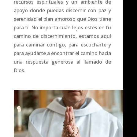
recursos espirituales y un ambiente de
apoyo donde puedas discernir con paz y
serenidad el plan amoroso que Dios tiene
para ti. No importa cuán lejos estés en tu
camino de discernimiento, estamos aquí
para caminar contigo, para escucharte y
para ayudarte a encontrar el camino hacia
una respuesta generosa al llamado de
Dios.