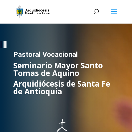
Pastoral Vocacional
Seminario Mayor Santo
Tomas de Aquino
Arquidiócesis de Santa Fe
de Antioquia