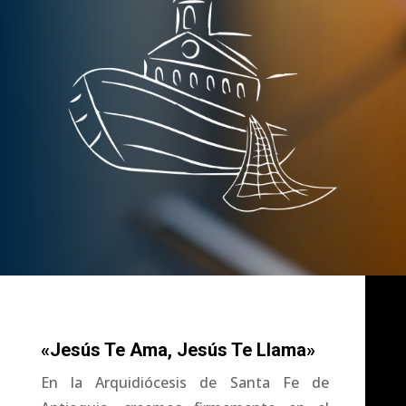
«Jesús Te Ama, Jesús Te Llama»
En la Arquidiócesis de Santa Fe de