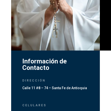
Información de
Contacto
DIRECCIÓN
Calle 11 #8 – 74 – Santa Fe de Antioquia
CELULARES