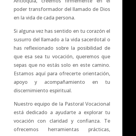
Antioquia, creemos firmemente en el
poder transformador del llamado de Dios
en la vida de cada persona.
Si alguna vez has sentido en tu corazón el
susurro del llamado a la vida sacerdotal o
has reflexionado sobre la posibilidad de
que esa sea tu vocación, queremos que
sepas que no estás solo en este camino.
Estamos aquí para ofrecerte orientación,
apoyo y acompañamiento en tu
discernimiento espiritual.
Nuestro equipo de la Pastoral Vocacional
está dedicado a ayudarte a explorar tu
vocación con claridad y confianza. Te
ofrecemos herramientas prácticas,