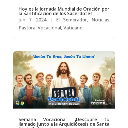
Hoy es la Jornada Mundial de Oración por
la Santificación de los Sacerdotes
Jun 7, 2024
|
El Sembrador
,
Noticias
Pastoral Vocacional
,
Vaticano
Semana Vocacional: ¡Descubre tu
llamado junto a la Arquidiócesis de Santa