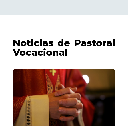
Noticias de Pastoral
Vocacional