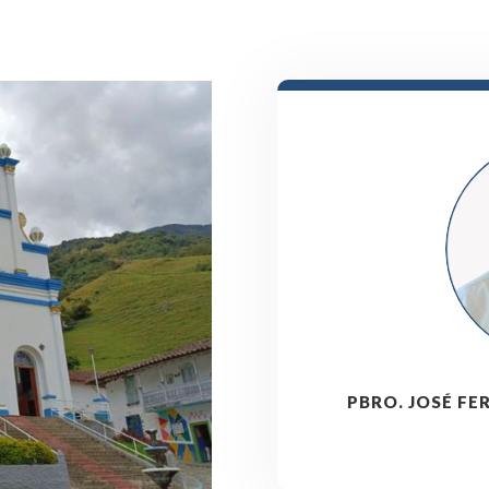
PBRO. JOSÉ F