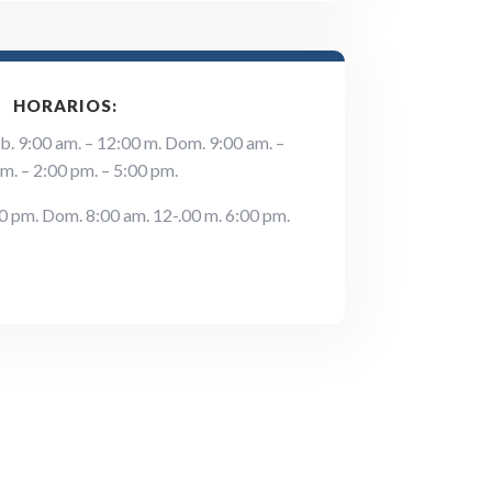
HORARIOS:
áb. 9:00 am. – 12:00 m. Dom. 9:00 am. –
m. – 2:00 pm. – 5:00 pm.
00 pm. Dom. 8:00 am. 12-.00 m. 6:00 pm.