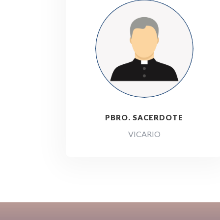
PBRO. SACERDOTE
VICARIO