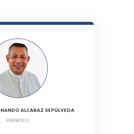
ERNANDO ALCARAZ SEPÚLVEDA
PÁRROCO