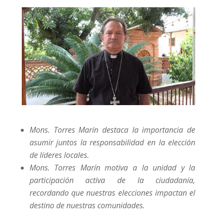
Mons. Torres Marín destaca la importancia de
asumir juntos la responsabilidad en la elección
de líderes locales.
Mons. Torres Marín motiva a la unidad y la
participación activa de la ciudadanía,
recordando que nuestras elecciones impactan el
destino de nuestras comunidades.