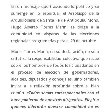
En un mensaje que trasciende lo político y se
sumerge en lo espiritual, el Arzobispo de la
Arquidiócesis de Santa Fe de Antioquia, Mons.
Hugo Alberto Torres Marín, se dirige a la
comunidad en vísperas de las elecciones
regionales programadas para el 29 de octubre.
Mons. Torres Marín, en su declaración, no solo
enfatiza la responsabilidad colectiva que recae
sobre los hombros de todos los ciudadanos en
el proceso de elección de gobernadores,
alcaldes, diputados y concejales, sino también
invita a la reflexión profunda sobre el bien
común.
«Todos somos corresponsables con el
buen gobierno de nuestros dirigentes. Elegir a
quienes liderarán nuestra comunidad no es