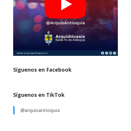
Síguenos en Facebook
Síguenos en TikTok
@arquisantioquia