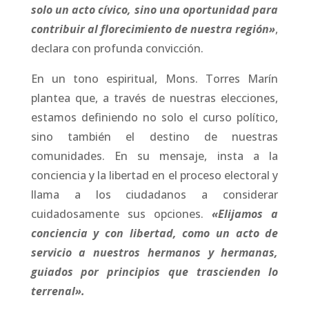
solo un acto cívico, sino una oportunidad para
contribuir al florecimiento de nuestra región»
,
declara con profunda convicción.
En un tono espiritual, Mons. Torres Marín
plantea que, a través de nuestras elecciones,
estamos definiendo no solo el curso político,
sino también el destino de nuestras
comunidades. En su mensaje, insta a la
conciencia y la libertad en el proceso electoral y
llama a los ciudadanos a considerar
cuidadosamente sus opciones.
«Elijamos a
conciencia y con libertad, como un acto de
servicio a nuestros hermanos y hermanas,
guiados por principios que trascienden lo
terrenal».