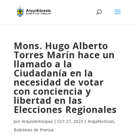
Mons. Hugo Alberto
Torres Marín hace un
llamado a la
Ciudadanía en la
necesidad de votar
con conciencia y
libertad en las
Elecciones Regionales
por
ArquisAntioquia
|
Oct 27, 2023
|
ArquiNoticias
,
Boletines de Prensa