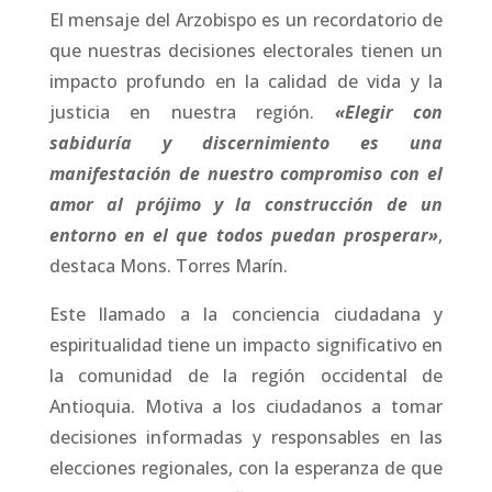
El mensaje del Arzobispo es un recordatorio de
que nuestras decisiones electorales tienen un
impacto profundo en la calidad de vida y la
justicia en nuestra región.
«Elegir con
sabiduría y discernimiento es una
manifestación de nuestro compromiso con el
amor al prójimo y la construcción de un
entorno en el que todos puedan prosperar»
,
destaca Mons. Torres Marín.
Este llamado a la conciencia ciudadana y
espiritualidad tiene un impacto significativo en
la comunidad de la región occidental de
Antioquia. Motiva a los ciudadanos a tomar
decisiones informadas y responsables en las
elecciones regionales, con la esperanza de que