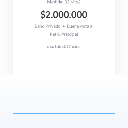
Medida:
32 Mts2
$2.000.000
Baño Privado • Buena vista al
Patio Principal
Uso Ideal:
Oficina.