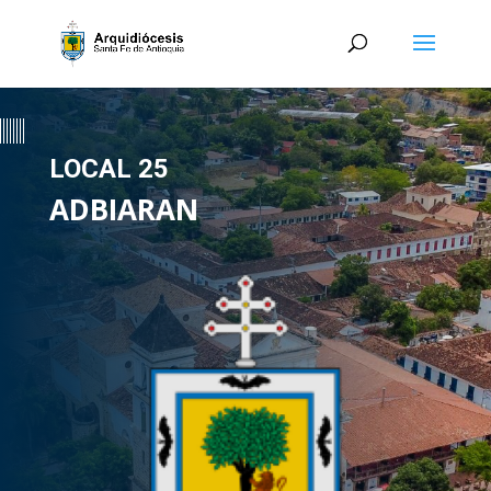
LOCAL 25
ADBIARAN