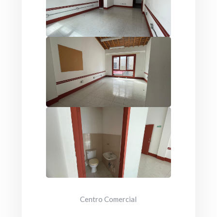
Centro Comercial