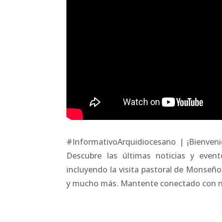
#InformativoArquidiocesano | ¡Bienveni
Descubre las últimas noticias y event
incluyendo la visita pastoral de Monseño
y mucho más. Mantente conectado con n