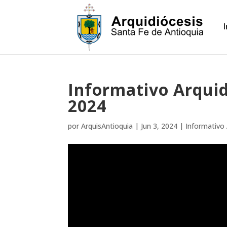
Informativo Arquid
2024
por
ArquisAntioquia
|
Jun 3, 2024
|
Informativo