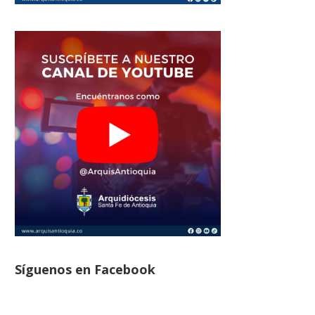
Síguenos en Facebook