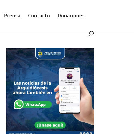
Prensa
Contacto
Donaciones