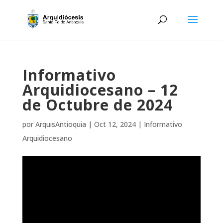
Informativo
Arquidiocesano – 12
de Octubre de 2024
por
ArquisAntioquia
|
Oct 12, 2024
|
Informativo
Arquidiocesano