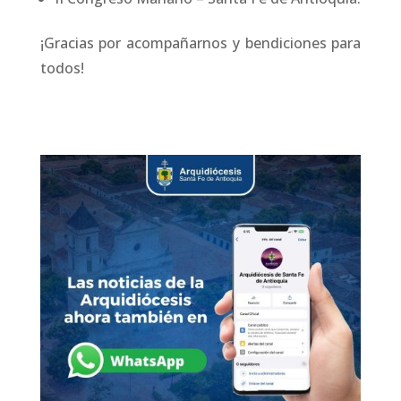
¡Gracias por acompañarnos y bendiciones para
todos!