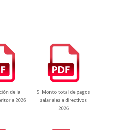
ción de la
5. Monto total de pagos
ritoria 2026
salariales a directivos
2026