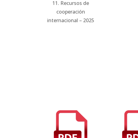
11. Recursos de
cooperación
internacional – 2025