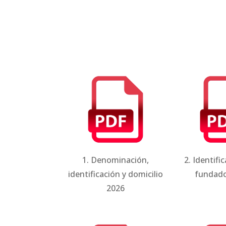
1. Denominación,
2. Identifi
identificación y domicilio
fundado
2026