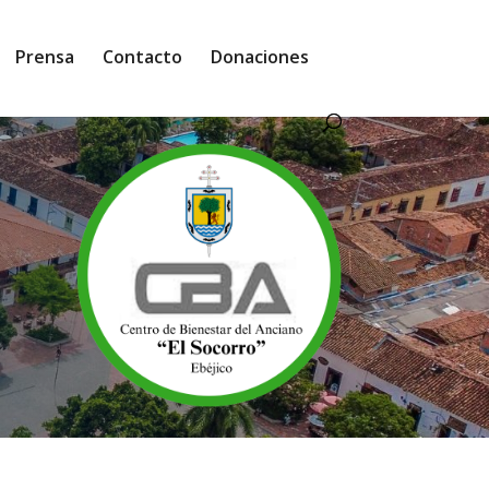
Prensa
Contacto
Donaciones