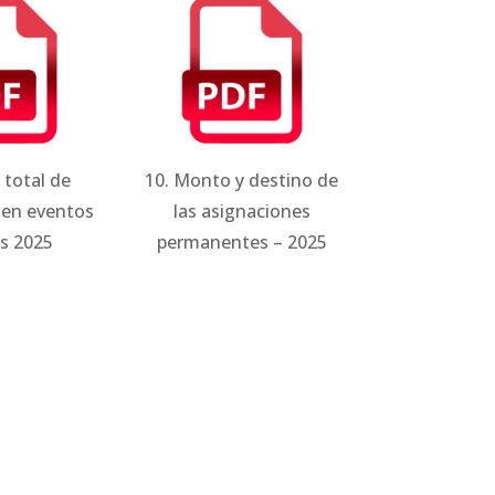
 total de
10. Monto y destino de
 en eventos
las asignaciones
s 2025
permanentes – 2025