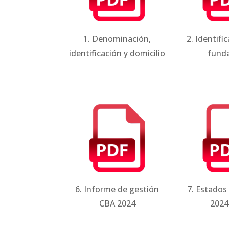
1. Denominación,
2. Identifi
identificación y domicilio
fund
6. Informe de gestión
7. Estados
CBA 2024
2024