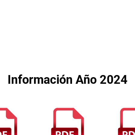
Información Año 2024