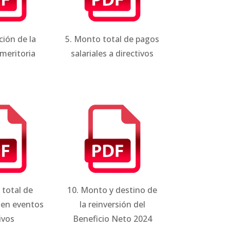
ción de la
5. Monto total de pagos
 meritoria
salariales a directivos
 total de
10. Monto y destino de
 en eventos
la reinversión del
ivos
Beneficio Neto 2024