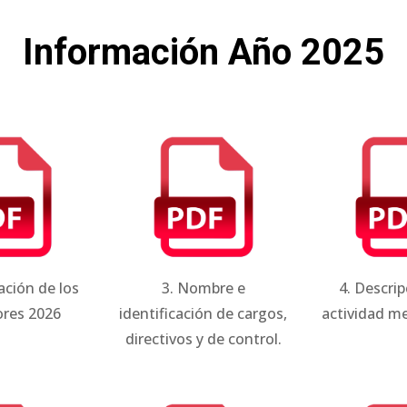
Información Año 2025
cación de los
3. Nombre e
4. Descrip
res 2026
identificación de cargos,
actividad me
directivos y de control.