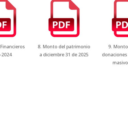
 Financieros
8. Monto del patrimonio
9. Monto
-2024
a diciembre 31 de 2025
donaciones
masivo