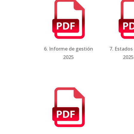
6. Informe de gestión
7. Estados
2025
2025