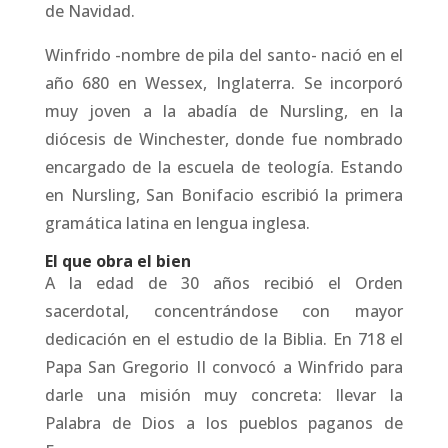
de Navidad.
Winfrido -nombre de pila del santo- nació en el
año 680 en Wessex, Inglaterra. Se incorporó
muy joven a la abadía de Nursling, en la
diócesis de Winchester, donde fue nombrado
encargado de la escuela de teología. Estando
en Nursling, San Bonifacio escribió la primera
gramática latina en lengua inglesa.
El que obra el bien
A la edad de 30 años recibió el Orden
sacerdotal, concentrándose con mayor
dedicación en el estudio de la Biblia. En 718 el
Papa San Gregorio II convocó a Winfrido para
darle una misión muy concreta: llevar la
Palabra de Dios a los pueblos paganos de