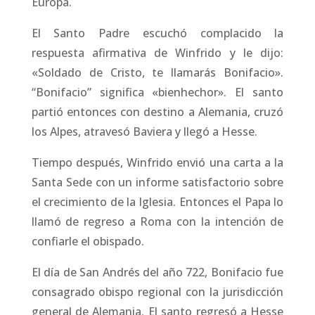
Europa.
El Santo Padre escuchó complacido la
respuesta afirmativa de Winfrido y le dijo:
«Soldado de Cristo, te llamarás Bonifacio».
“Bonifacio” significa «bienhechor». El santo
partió entonces con destino a Alemania, cruzó
los Alpes, atravesó Baviera y llegó a Hesse.
Tiempo después, Winfrido envió una carta a la
Santa Sede con un informe satisfactorio sobre
el crecimiento de la Iglesia. Entonces el Papa lo
llamó de regreso a Roma con la intención de
confiarle el obispado.
El día de San Andrés del año 722, Bonifacio fue
consagrado obispo regional con la jurisdicción
general de Alemania. El santo regresó a Hesse