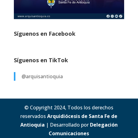
Síguenos en Facebook
Síguenos en TikTok
@arquisantioquia
© Copyright 2024, Todos los derechos
reservados
Arquidiócesis de Santa Fe de
Antioquia
| Desarrollado por
Delegación
Comunicaciones