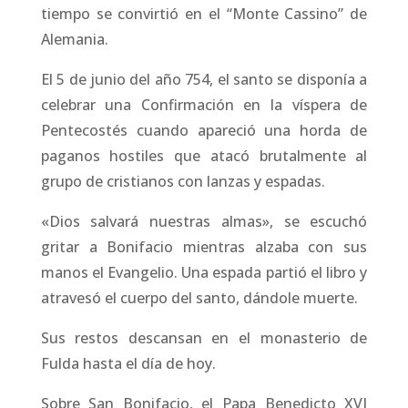
tiempo se convirtió en el “Monte Cassino” de
Alemania.
El 5 de junio del año 754, el santo se disponía a
celebrar una Confirmación en la víspera de
Pentecostés cuando apareció una horda de
paganos hostiles que atacó brutalmente al
grupo de cristianos con lanzas y espadas.
«Dios salvará nuestras almas», se escuchó
gritar a Bonifacio mientras alzaba con sus
manos el Evangelio. Una espada partió el libro y
atravesó el cuerpo del santo, dándole muerte.
Sus restos descansan en el monasterio de
Fulda hasta el día de hoy.
Sobre San Bonifacio, el Papa Benedicto XVI