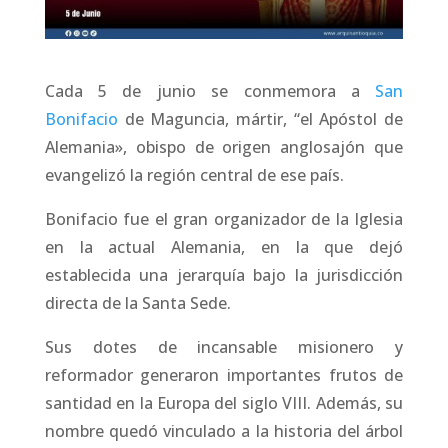
Cada 5 de junio se conmemora a
San
Bonifacio
de Maguncia, mártir, “el Apóstol de
Alemania», obispo de origen anglosajón que
evangelizó la región central de ese país.
Bonifacio fue el gran organizador de la Iglesia
en la actual Alemania, en la que dejó
establecida una jerarquía bajo la jurisdicción
directa de la Santa Sede.
Sus dotes de incansable misionero y
reformador generaron importantes frutos de
santidad en la Europa del siglo VIII. Además, su
nombre quedó vinculado a la historia del árbol