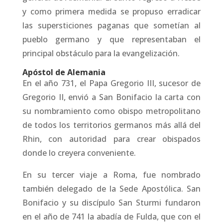
y como primera medida se propuso erradicar
las supersticiones paganas que sometían al
pueblo germano y que representaban el
principal obstáculo para la evangelización.
Apóstol de Alemania
En el año 731, el Papa Gregorio III, sucesor de
Gregorio II, envió a San Bonifacio la carta con
su nombramiento como obispo metropolitano
de todos los territorios germanos más allá del
Rhin, con autoridad para crear obispados
donde lo creyera conveniente.
En su tercer viaje a Roma, fue nombrado
también delegado de la Sede Apostólica. San
Bonifacio y su discípulo San Sturmi fundaron
en el año de 741 la abadía de Fulda, que con el