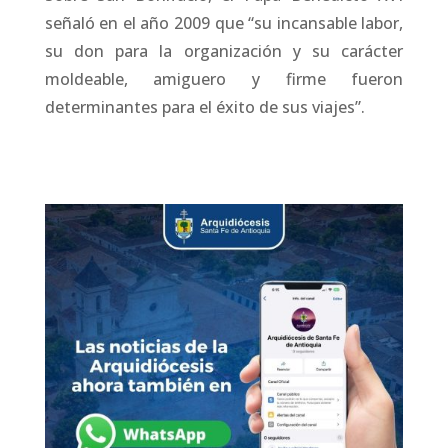
señaló en el año 2009 que “su incansable labor,
su don para la organización y su carácter
moldeable, amiguero y firme fueron
determinantes para el éxito de sus viajes”.