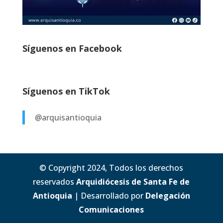
Síguenos en Facebook
Síguenos en TikTok
@arquisantioquia
© Copyright 2024, Todos los derechos
reservados
Arquidiócesis de Santa Fe de
Antioquia
| Desarrollado por
Delegación
Comunicaciones