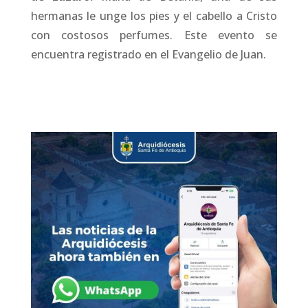
hermanas le unge los pies y el cabello a Cristo
con costosos perfumes. Este evento se
encuentra registrado en el Evangelio de Juan.