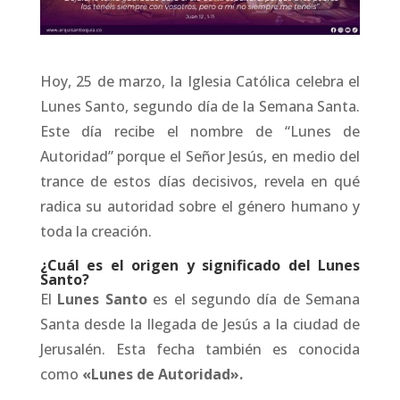
Hoy, 25 de marzo, la Iglesia Católica celebra el
Lunes Santo, segundo día de la Semana Santa.
Este día recibe el nombre de “Lunes de
Autoridad” porque el Señor Jesús, en medio del
trance de estos días decisivos, revela en qué
radica su autoridad sobre el género humano y
toda la creación.
¿Cuál es el origen y significado del Lunes
Santo?
El
Lunes Santo
es el segundo día de Semana
Santa desde la llegada de Jesús a la ciudad de
Jerusalén. Esta fecha también es conocida
como
«Lunes de Autoridad».