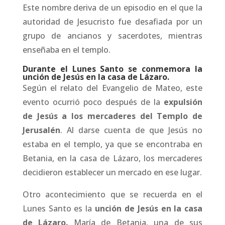
Este nombre deriva de un episodio en el que la
autoridad de Jesucristo fue desafiada por un
grupo de ancianos y sacerdotes, mientras
enseñaba en el templo.
Durante el Lunes Santo se conmemora la
unción de Jesús en la casa de Lázaro.
Según el relato del Evangelio de Mateo, este
evento ocurrió poco después de la
expulsión
de Jesús a los mercaderes del Templo de
Jerusalén
. Al darse cuenta de que Jesús no
estaba en el templo, ya que se encontraba en
Betania, en la casa de Lázaro, los mercaderes
decidieron establecer un mercado en ese lugar.
Otro acontecimiento que se recuerda en el
Lunes Santo es la
unción de Jesús en la casa
de Lázaro.
María de Betania, una de sus