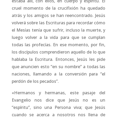
estaba allí, con ellos, en cuerpo y espíritu. El
cruel momento de la crucifixión ha quedado
atrás y los amigos se han reencontrado. Jesús
volverá sobre las Escrituras para recordar cómo
el Mesías tenía que sufrir, incluso la muerte, y
luego volver a la vida para que se cumplan
todas las profecías. En ese momento, por fin,
los discípulos comprendieron aquello de lo que
hablaba la Escritura. Entonces, Jesús les pide
que anuncien esto “en su nombre” a todas las
naciones, llamando a la conversión para “el
perdón de los pecados”.
«Hermanos y hermanas, este pasaje del
Evangelio nos dice que Jesús no es un
“espíritu”, sino una Persona viva; que Jesús
cuando se acerca a nosotros nos llena de