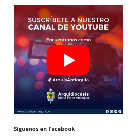
Síguenos en Facebook