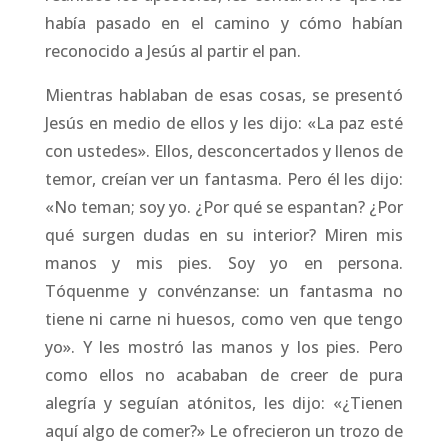
había pasado en el camino y cómo habían
reconocido a Jesús al partir el pan.
Mientras hablaban de esas cosas, se presentó
Jesús en medio de ellos y les dijo: «La paz esté
con ustedes». Ellos, desconcertados y llenos de
temor, creían ver un fantasma. Pero él les dijo:
«No teman; soy yo. ¿Por qué se espantan? ¿Por
qué surgen dudas en su interior? Miren mis
manos y mis pies. Soy yo en persona.
Tóquenme y convénzanse: un fantasma no
tiene ni carne ni huesos, como ven que tengo
yo». Y les mostró las manos y los pies. Pero
como ellos no acababan de creer de pura
alegría y seguían atónitos, les dijo: «¿Tienen
aquí algo de comer?» Le ofrecieron un trozo de