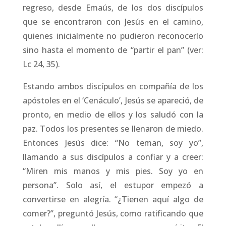
regreso, desde Emaús, de los dos discípulos
que se encontraron con Jesús en el camino,
quienes inicialmente no pudieron reconocerlo
sino hasta el momento de “partir el pan” (ver:
Lc 24, 35).
Estando ambos discípulos en compañía de los
apóstoles en el ‘Cenáculo’, Jesús se apareció, de
pronto, en medio de ellos y los saludó con la
paz. Todos los presentes se llenaron de miedo.
Entonces Jesús dice: “No teman, soy yo”,
llamando a sus discípulos a confiar y a creer:
“Miren mis manos y mis pies. Soy yo en
persona”. Solo así, el estupor empezó a
convertirse en alegría. “¿Tienen aquí algo de
comer?”, preguntó Jesús, como ratificando que