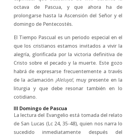
octava de Pascua, y que ahora ha de
prolongarse hasta la Ascensión del Señor y el
domingo de Pentecostés.
El Tiempo Pascual es un periodo especial en el
que los cristianos estamos invitados a vivir la
alegría, glorificada por la victoria definitiva de
Cristo sobre el pecado y la muerte. Este gozo
habrá de expresarse frecuentemente a través
de la aclamación
¡Aleluya!,
muy presente en la
liturgia y que debe resonar también en lo
cotidiano.
III Domingo de Pascua
La lectura del Evangelio está tomada del relato
de San Lucas (Lc 24, 35-48), quien nos narra lo
sucedido inmediatamente después del