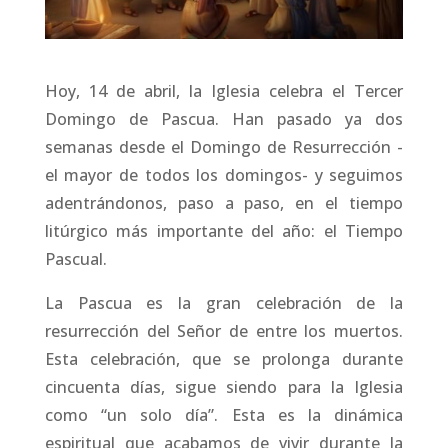
Hoy, 14 de abril, la Iglesia celebra el Tercer
Domingo de Pascua. Han pasado ya dos
semanas desde el Domingo de Resurrección -
el mayor de todos los domingos- y seguimos
adentrándonos, paso a paso, en el tiempo
litúrgico más importante del año: el Tiempo
Pascual.
La Pascua es la gran celebración de la
resurrección del Señor de entre los muertos.
Esta celebración, que se prolonga durante
cincuenta días, sigue siendo para la Iglesia
como “un solo día”. Esta es la dinámica
espiritual que acabamos de vivir durante la