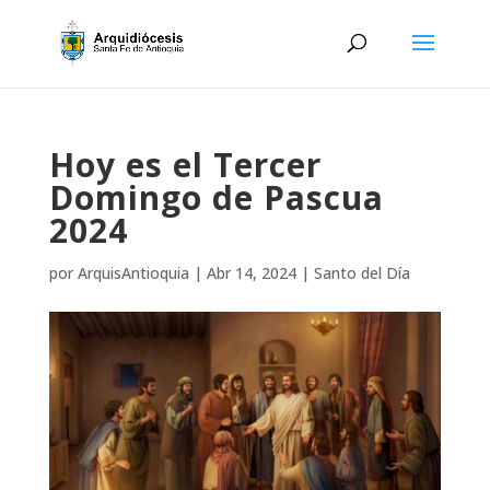
Hoy es el Tercer
Domingo de Pascua
2024
por
ArquisAntioquia
|
Abr 14, 2024
|
Santo del Día