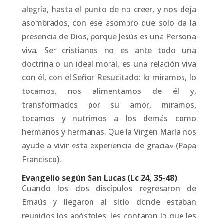
alegría, hasta el punto de no creer, y nos deja
asombrados, con ese asombro que solo da la
presencia de Dios, porque Jesús es una Persona
viva. Ser cristianos no es ante todo una
doctrina o un ideal moral, es una relación viva
con él, con el Señor Resucitado: lo miramos, lo
tocamos, nos alimentamos de él y,
transformados por su amor, miramos,
tocamos y nutrimos a los demás como
hermanos y hermanas. Que la Virgen María nos
ayude a vivir esta experiencia de gracia» (Papa
Francisco).
Evangelio según San Lucas (Lc 24, 35-48)
Cuando los dos discípulos regresaron de
Emaús y llegaron al sitio donde estaban
reunidos los apóstoles, les contaron lo que les