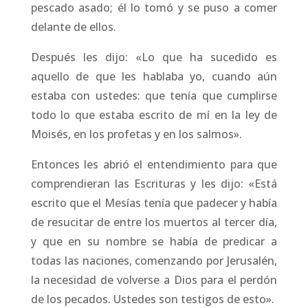
pescado asado; él lo tomó y se puso a comer
delante de ellos.
Después les dijo: «Lo que ha sucedido es
aquello de que les hablaba yo, cuando aún
estaba con ustedes: que tenía que cumplirse
todo lo que estaba escrito de mí en la ley de
Moisés, en los profetas y en los salmos».
Entonces les abrió el entendimiento para que
comprendieran las Escrituras y les dijo: «Está
escrito que el Mesías tenía que padecer y había
de resucitar de entre los muertos al tercer día,
y que en su nombre se había de predicar a
todas las naciones, comenzando por Jerusalén,
la necesidad de volverse a Dios para el perdón
de los pecados. Ustedes son testigos de esto».