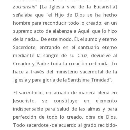
Eucharistia
” [La Iglesia vive de la Eucaristía]
señalaba que “el Hijo de Dios se ha hecho
hombre para reconducir todo lo creado, en un
supremo acto de alabanza a Aquél que lo hizo
de la nada… De este modo, Él, el sumo y eterno
Sacerdote, entrando en el santuario eterno
mediante la sangre de su Cruz, devuelve al
Creador y Padre toda la creación redimida. Lo
hace a través del ministerio sacerdotal de la
Iglesia y para gloria de la Santísima Trinidad”.
El sacerdocio, encarnado de manera plena en
Jesucristo, se constituye en elemento
indispensable para salud de las almas y para
perfección de todo lo creado, obra de Dios.
Todo sacerdote -de acuerdo al grado recibido-