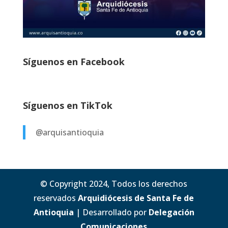
Síguenos en Facebook
Síguenos en TikTok
@arquisantioquia
© Copyright 2024, Todos los derechos
reservados
Arquidiócesis de Santa Fe de
Antioquia
| Desarrollado por
Delegación
Comunicaciones