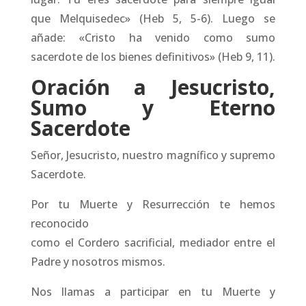
que Melquisedec» (Heb 5, 5-6). Luego se
añade: «Cristo ha venido como sumo
sacerdote de los bienes definitivos» (Heb 9, 11).
Oración a Jesucristo,
Sumo y Eterno
Sacerdote
Señor, Jesucristo, nuestro magnífico y supremo
Sacerdote.
Por tu Muerte y Resurrección te hemos
reconocido
como el Cordero sacrificial, mediador entre el
Padre y nosotros mismos.
Nos llamas a participar en tu Muerte y