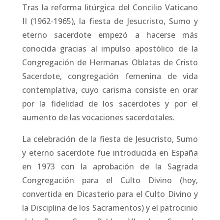
Tras la reforma litúrgica del Concilio Vaticano
II (1962-1965), la fiesta de Jesucristo, Sumo y
eterno sacerdote empezó a hacerse más
conocida gracias al impulso apostólico de la
Congregación de Hermanas Oblatas de Cristo
Sacerdote, congregación femenina de vida
contemplativa, cuyo carisma consiste en orar
por la fidelidad de los sacerdotes y por el
aumento de las vocaciones sacerdotales.
La celebración de la fiesta de Jesucristo, Sumo
y eterno sacerdote fue introducida en España
en 1973 con la aprobación de la Sagrada
Congregación para el Culto Divino (hoy,
convertida en Dicasterio para el Culto Divino y
la Disciplina de los Sacramentos) y el patrocinio