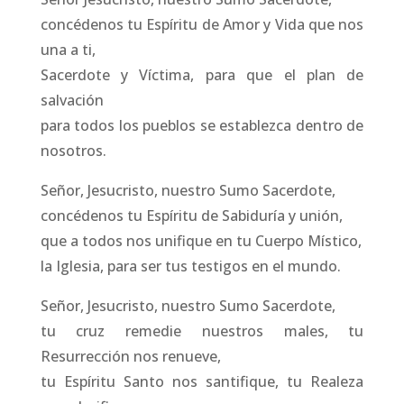
concédenos tu Espíritu de Amor y Vida que nos
una a ti,
Sacerdote y Víctima, para que el plan de
salvación
para todos los pueblos se establezca dentro de
nosotros.
Señor, Jesucristo, nuestro Sumo Sacerdote,
concédenos tu Espíritu de Sabiduría y unión,
que a todos nos unifique en tu Cuerpo Místico,
la Iglesia, para ser tus testigos en el mundo.
Señor, Jesucristo, nuestro Sumo Sacerdote,
tu cruz remedie nuestros males, tu
Resurrección nos renueve,
tu Espíritu Santo nos santifique, tu Realeza