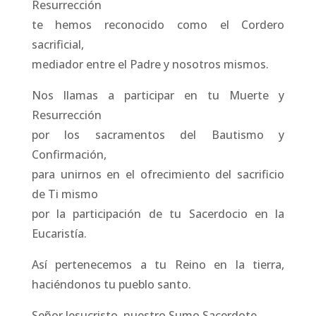
Resurrección
te hemos reconocido como el Cordero
sacrificial,
mediador entre el Padre y nosotros mismos.
Nos llamas a participar en tu Muerte y
Resurrección
por los sacramentos del Bautismo y
Confirmación,
para unirnos en el ofrecimiento del sacrificio
de Ti mismo
por la participación de tu Sacerdocio en la
Eucaristía.
Así pertenecemos a tu Reino en la tierra,
haciéndonos tu pueblo santo.
Señor Jesucristo, nuestro Sumo Sacerdote,