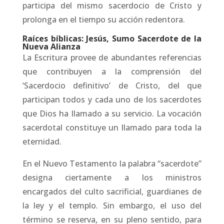
participa del mismo sacerdocio de Cristo y
prolonga en el tiempo su acción redentora.
Raíces bíblicas: Jesús, Sumo Sacerdote de la
Nueva Alianza
La Escritura provee de abundantes referencias
que contribuyen a la comprensión del
‘Sacerdocio definitivo’ de Cristo, del que
participan todos y cada uno de los sacerdotes
que Dios ha llamado a su servicio. La vocación
sacerdotal constituye un llamado para toda la
eternidad.
En el Nuevo Testamento la palabra “sacerdote”
designa ciertamente a los ministros
encargados del culto sacrificial, guardianes de
la ley y el templo. Sin embargo, el uso del
término se reserva, en su pleno sentido, para