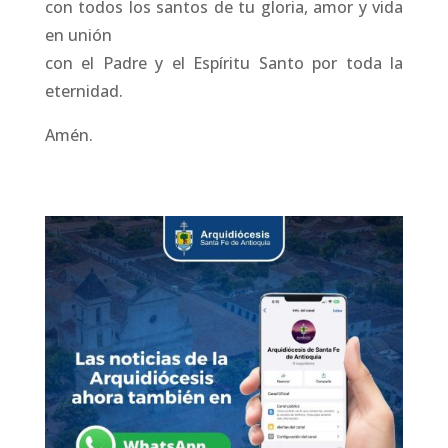
con todos los santos de tu gloria, amor y vida
en unión
con el Padre y el Espíritu Santo por toda la
eternidad.
Amén.