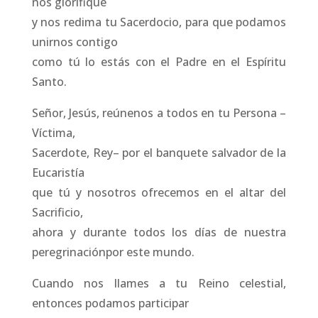
nos glorifique
y nos redima tu Sacerdocio, para que podamos
unirnos contigo
como tú lo estás con el Padre en el Espíritu
Santo.
Señor, Jesús, reúnenos a todos en tu Persona –
Víctima,
Sacerdote, Rey– por el banquete salvador de la
Eucaristía
que tú y nosotros ofrecemos en el altar del
Sacrificio,
ahora y durante todos los días de nuestra
peregrinaciónpor este mundo.
Cuando nos llames a tu Reino celestial,
entonces podamos participar