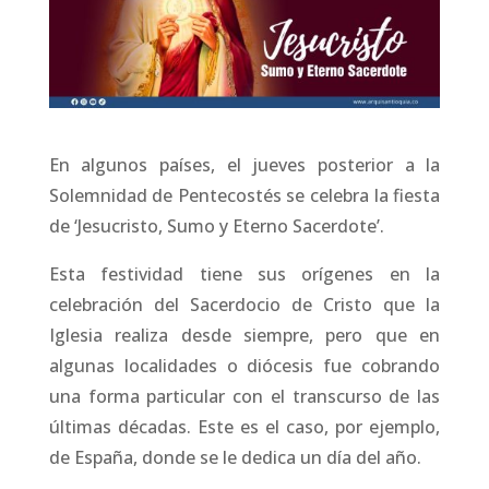
En algunos países, el jueves posterior a la
Solemnidad de Pentecostés se celebra la fiesta
de ‘Jesucristo, Sumo y Eterno Sacerdote’.
Esta festividad tiene sus orígenes en la
celebración del Sacerdocio de Cristo que la
Iglesia realiza desde siempre, pero que en
algunas localidades o diócesis fue cobrando
una forma particular con el transcurso de las
últimas décadas. Este es el caso, por ejemplo,
de España, donde se le dedica un día del año.