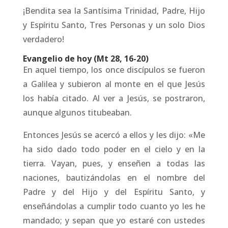
¡Bendita sea la Santísima Trinidad, Padre, Hijo
y Espíritu Santo, Tres Personas y un solo Dios
verdadero!
Evangelio de hoy (Mt 28, 16-20)
En aquel tiempo, los once discípulos se fueron
a Galilea y subieron al monte en el que Jesús
los había citado. Al ver a Jesús, se postraron,
aunque algunos titubeaban.
Entonces Jesús se acercó a ellos y les dijo: «Me
ha sido dado todo poder en el cielo y en la
tierra. Vayan, pues, y enseñen a todas las
naciones, bautizándolas en el nombre del
Padre y del Hijo y del Espíritu Santo, y
enseñándolas a cumplir todo cuanto yo les he
mandado; y sepan que yo estaré con ustedes