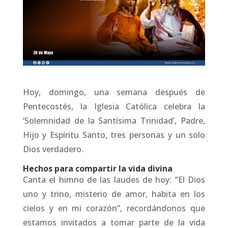
Hoy, domingo, una semana después de
Pentecostés, la Iglesia Católica celebra la
‘Solemnidad de la Santísima Trinidad’, Padre,
Hijo y Espíritu Santo, tres personas y un solo
Dios verdadero.
Hechos para compartir la vida divina
Canta el himno de las laudes de hoy: “El Dios
uno y trino, misterio de amor, habita en los
cielos y en mi corazón”, recordándonos que
estamos invitados a tomar parte de la vida