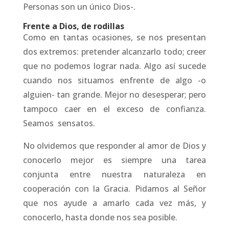
Personas son un único Dios-.
Frente a Dios, de rodillas
Como en tantas ocasiones, se nos presentan
dos extremos: pretender alcanzarlo todo; creer
que no podemos lograr nada. Algo así sucede
cuando nos situamos enfrente de algo -o
alguien- tan grande. Mejor no desesperar; pero
tampoco caer en el exceso de confianza.
Seamos sensatos.
No olvidemos que responder al amor de Dios y
conocerlo mejor es siempre una tarea
conjunta entre nuestra naturaleza en
cooperación con la Gracia. Pidamos al Señor
que nos ayude a amarlo cada vez más, y
conocerlo, hasta donde nos sea posible.