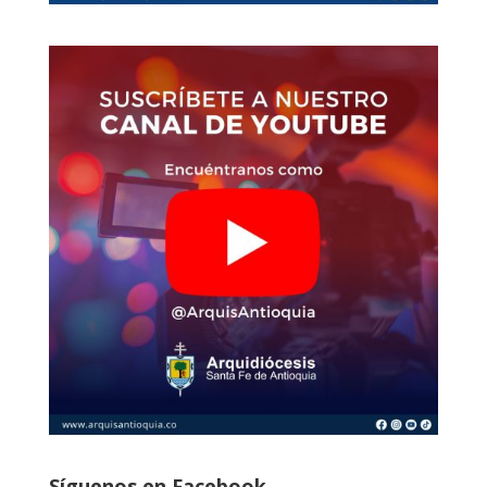
Síguenos en Facebook