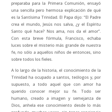
preparaba para la Primera Comunión, ensayó
una sencilla pero hermosa explicación de qué
es la Santísima Trinidad. El Papa dijo: “El Padre
crea el mundo, Jesús nos salva, ¿y el Espíritu
Santo qué hace? Nos ama, nos da el amor”.
Con esta breve fórmula, Francisco, echaba
luces sobre el misterio más grande de nuestra
fe, no sólo a aquellos niños de entonces, sino
sobre todos los fieles.
A lo largo de la historia, el conocimiento de la
Trinidad ha ocupado a santos, teólogos y, por
supuesto, a todo aquel que con amor ha
querido conocer mejor su fe. Todo ser
humano, creado a imagen y semejanza de
Dios, anhela ese conocimiento desde lo más