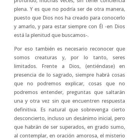
profundo, muchas veces, sin tener conciencia
plena. Y es que no podría ser de otra manera,
puesto que Dios nos ha creado para conocerlo
y amarlo, y para estar siempre con Él -en Dios
está la plenitud que buscamos-.
Por eso también es necesario reconocer que
somos creaturas y, por lo tanto, seres
limitados. Frente a Dios, (entiéndase) en
presencia de lo sagrado, siempre habrá cosas
que no podremos explicar, cosas que no
podremos entender, preguntas que saltarán
una y otra vez sin que encuentren respuesta
definitiva. Es natural que sobrevenga cierto
desconcierto, incluso un desánimo inicial, pero
que habrán de ser superados, en grado sumo,
al contemplar, en oración amorosa, el misterio