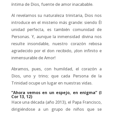
íntima de Dios, fuente de amor inacabable.
Al revelarnos su naturaleza trinitaria, Dios nos
introduce en el misterio más grande: siendo Él
unidad perfecta, es también comunidad de
Personas. Y, aunque la inmensidad divina nos
resulte insondable, nuestro corazón rebosa
agradecido por el don recibido, ¡don infinito e
inmensurable de Amor!
Abramos, pues, con humildad, el corazón a
Dios, uno y trino; que cada Persona de la
Trinidad ocupe un lugar en nuestras vidas.
“Ahora vemos en un espejo, en enigma” (I
Cor 13, 12)
Hace una década (año 2013), el Papa Francisco,
dirigiéndose a un grupo de niños que se