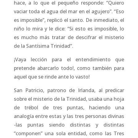
hace, a lo que el pequeño responde: “Quiero
vaciar toda el agua del mar en el agujero”. “Eso
es imposible”, replicó el santo. De inmediato, el
niño lo mira y le dice: “Si esto es imposible, lo
es mucho más tratar de descifrar el misterio
de la Santísima Trinidad”.
¡Vaya lección para el entendimiento que
pretende abarcarlo todo!, como también para
aquel que se rinde ante lo vasto!
San Patricio, patrono de Irlanda, al predicar
sobre el misterio de la Trinidad, usaba una hoja
de trébol de tres puntas, haciendo una
analogía entre estas y las tres personas divinas
-las puntas siendo distintas y distintas
“componen” una sola entidad, como las Tres