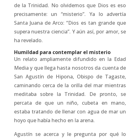
de la Trinidad. No olvidemos que Dios es eso
precisamente: un “misterio”. Ya lo advertía
Santa Juana de Arco: “Dios es tan grande que
supera nuestra ciencia”. Y aún así, por amor, se
ha revelado.
Humildad para contemplar el misterio
Un relato ampliamente difundido en la Edad
Media y que llega hasta nosotros da cuenta de
San Agustín de Hipona, Obispo de Tagaste,
caminando cerca de la orilla del mar mientras
meditaba sobre la Trinidad. De pronto, se
percata de que un niño, cubeta en mano,
estaba tratando de llenar con agua de mar un
hoyo que había hecho en la arena.
Agustín se acerca y le pregunta por qué lo