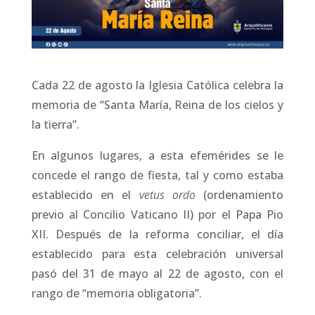
Cada 22 de agosto la Iglesia Católica celebra la
memoria de “Santa María, Reina de los cielos y
la tierra”.
En algunos lugares, a esta efemérides se le
concede el rango de fiesta, tal y como estaba
establecido en el
vetus ordo
(ordenamiento
previo al Concilio Vaticano II) por el Papa Pio
XII. Después de la reforma conciliar, el día
establecido para esta celebración universal
pasó del 31 de mayo al 22 de agosto, con el
rango de “memoria obligatoria”.