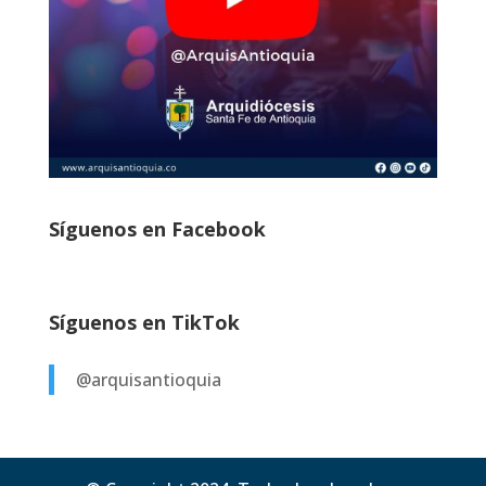
Síguenos en Facebook
Síguenos en TikTok
@arquisantioquia