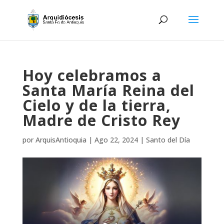
Hoy celebramos a
Santa María Reina del
Cielo y de la tierra,
Madre de Cristo Rey
por
ArquisAntioquia
|
Ago 22, 2024
|
Santo del Día