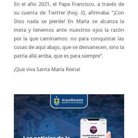
En el año 2021, el Papa Francisco, a través de
su cuenta de Twitter (hoy,
X
), afirmaba: “¡Con
Dios nada se pierde! En María se alcanza la
meta y tenemos ante nuestros ojos la razón
por la que caminamos: no para conquistar las
cosas de aquí abajo, que se desvanecen, sino la
patria allá arriba, que es para siempre”.
¡Que viva Santa María Reina!