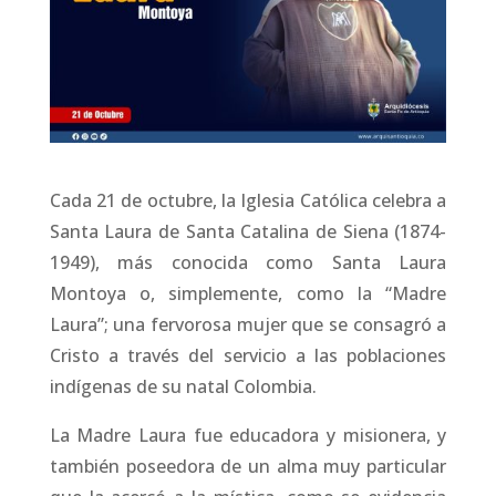
Cada 21 de octubre, la Iglesia Católica celebra a
Santa Laura de Santa Catalina de Siena (1874-
1949), más conocida como Santa Laura
Montoya o, simplemente, como la “Madre
Laura”; una fervorosa mujer que se consagró a
Cristo a través del servicio a las poblaciones
indígenas de su natal Colombia.
La Madre Laura fue educadora y misionera, y
también poseedora de un alma muy particular