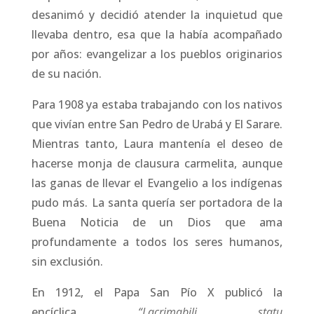
desanimó y decidió atender la inquietud que
llevaba dentro, esa que la había acompañado
por años: evangelizar a los pueblos originarios
de su nación.
Para 1908 ya estaba trabajando con los nativos
que vivían entre San Pedro de Urabá y El Sarare.
Mientras tanto, Laura mantenía el deseo de
hacerse monja de clausura carmelita, aunque
las ganas de llevar el Evangelio a los indígenas
pudo más. La santa quería ser portadora de la
Buena Noticia de un Dios que ama
profundamente a todos los seres humanos,
sin exclusión.
En 1912, el Papa San Pío X publicó la
encíclica
“Lacrimabili statu