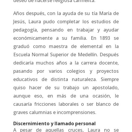
deseo de hacerse religiosa carmelita.
Años después, con la ayuda de su tía María de
Jesús, Laura pudo completar los estudios de
pedagogía, pensando en trabajar y ayudar
económicamente a su familia. En 1893 se
graduó como maestra de elemental en la
Escuela Normal Superior de Medellín. Después
dedicaría muchos años a la carrera docente,
pasando por varios colegios y proyectos
educativos de distinta naturaleza. Siempre
quiso hacer de su trabajo un apostolado,
aunque eso, en más de una ocasión, le
causaría fricciones laborales o ser blanco de
graves calumnias e incomprensiones.
Discernimiento y llamado personal
A pesar de aquellas cruces, Laura no se