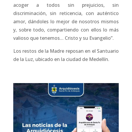
acoger a todos sin prejuicios, sin
discriminación, sin reticencia, con auténtico
amor, dándoles lo mejor de nosotros mismos
y, sobre todo, compartiendo con ellos lo más
valioso que tenemos… Cristo y su Evangelio”.
Los restos de la Madre reposan en el Santuario
de la Luz, ubicado en la ciudad de Medellín.