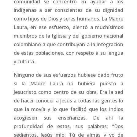
comunidad se concentró en ayudar a los
indígenas a ser conscientes de su dignidad
como hijos de Dios y seres humanos. La Madre
Laura, en ese esfuerzo, alentó a muchísimos
miembros de la Iglesia y del gobierno nacional
colombiano a que contribuyan a la integración
de estas poblaciones, con respeto a su lengua
y cultura.
Ninguno de sus esfuerzos hubiese dado fruto
si la Madre Laura no hubiera puesto a
Jesucristo como centro de su obra. Era la sed
de hacer conocer a Jesús a todas las gentes lo
que la movía y lo que facilitó que los indios
acogiesen sus enseñanzas. De ahí la
profundidad de estas, sus palabras: “Dos
sedientos, Jesús mío: Tú de almas y yo de