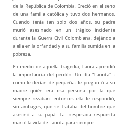
de la República de Colombia. Creció en el seno
de una familia católica y tuvo dos hermanos.
Cuando tenía tan solo dos años, su padre
murió asesinado en un trágico incidente
durante la Guerra Civil Colombiana, dejándola
a ella en la orfandad y a su familia sumida en la
pobreza.
En medio de aquella tragedia, Laura aprendió
la importancia del perdón. Un día “Laurita” -
como le decían de pequeña- le preguntó a su
madre quién era esa persona por la que
siempre rezaban; entonces ella le respondió,
sin ambages, que se trataba del hombre que
asesinó a su papá. La inesperada respuesta
marcó la vida de Laurita para siempre.