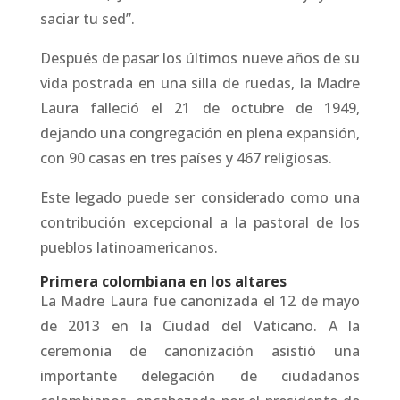
saciar tu sed”.
Después de pasar los últimos nueve años de su
vida postrada en una silla de ruedas, la Madre
Laura falleció el 21 de octubre de 1949,
dejando una congregación en plena expansión,
con 90 casas en tres países y 467 religiosas.
Este legado puede ser considerado como una
contribución excepcional a la pastoral de los
pueblos latinoamericanos.
Primera colombiana en los altares
La Madre Laura fue canonizada el 12 de mayo
de 2013 en la Ciudad del Vaticano. A la
ceremonia de canonización asistió una
importante delegación de ciudadanos