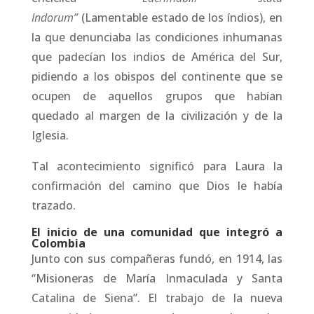
Indorum”
(Lamentable estado de los índios), en
la que denunciaba las condiciones inhumanas
que padecían los indios de América del Sur,
pidiendo a los obispos del continente que se
ocupen de aquellos grupos que habían
quedado al margen de la civilización y de la
Iglesia.
Tal acontecimiento significó para Laura la
confirmación del camino que Dios le había
trazado.
El inicio de una comunidad que integró a
Colombia
Junto con sus compañeras fundó, en 1914, las
“Misioneras de María Inmaculada y Santa
Catalina de Siena”. El trabajo de la nueva