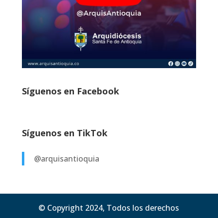
Síguenos en Facebook
Síguenos en TikTok
@arquisantioquia
© Copyright 2024, Todos los derechos