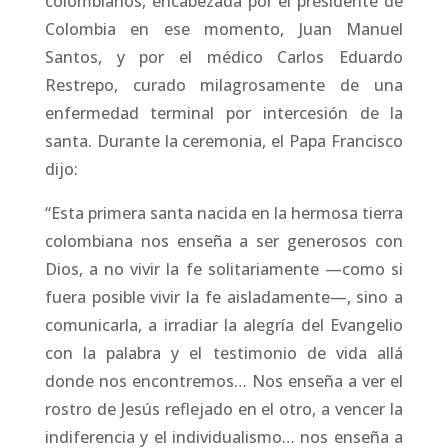
colombianos, encabezada por el presidente de
Colombia en ese momento, Juan Manuel
Santos, y por el médico Carlos Eduardo
Restrepo, curado milagrosamente de una
enfermedad terminal por intercesión de la
santa. ​Durante la ceremonia, el Papa Francisco
dijo:
“Esta primera santa nacida en la hermosa tierra
colombiana nos enseña a ser generosos con
Dios, a no vivir la fe solitariamente —como si
fuera posible vivir la fe aisladamente—, sino a
comunicarla, a irradiar la alegría del Evangelio
con la palabra y el testimonio de vida allá
donde nos encontremos… Nos enseña a ver el
rostro de Jesús reflejado en el otro, a vencer la
indiferencia y el individualismo… nos enseña a