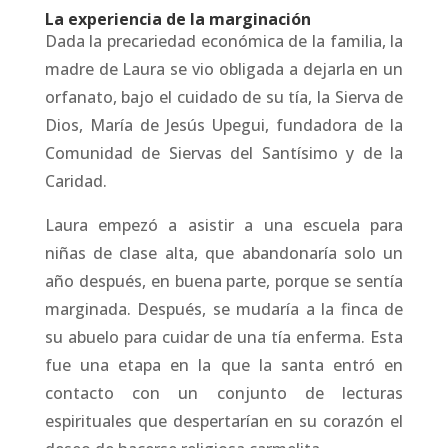
La experiencia de la marginación
Dada la precariedad económica de la familia, la
madre de Laura se vio obligada a dejarla en un
orfanato, bajo el cuidado de su tía, la Sierva de
Dios, María de Jesús Upegui, fundadora de la
Comunidad de Siervas del Santísimo y de la
Caridad.
Laura empezó a asistir a una escuela para
niñas de clase alta, que abandonaría solo un
año después, en buena parte, porque se sentía
marginada. Después, se mudaría a la finca de
su abuelo para cuidar de una tía enferma. Esta
fue una etapa en la que la santa entró en
contacto con un conjunto de lecturas
espirituales que despertarían en su corazón el