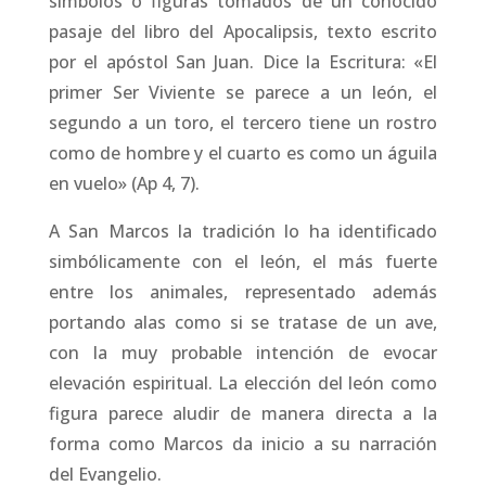
símbolos o figuras tomados de un conocido
pasaje del libro del Apocalipsis, texto escrito
por el apóstol San Juan. Dice la Escritura: «El
primer Ser Viviente se parece a un león, el
segundo a un toro, el tercero tiene un rostro
como de hombre y el cuarto es como un águila
en vuelo» (Ap 4, 7).
A San Marcos la tradición lo ha identificado
simbólicamente con el león, el más fuerte
entre los animales, representado además
portando alas como si se tratase de un ave,
con la muy probable intención de evocar
elevación espiritual. La elección del león como
figura parece aludir de manera directa a la
forma como Marcos da inicio a su narración
del Evangelio.