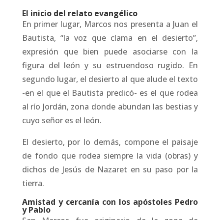
El inicio del relato evangélico
En primer lugar, Marcos nos presenta a Juan el
Bautista, “la voz que clama en el desierto”,
expresión que bien puede asociarse con la
figura del león y su estruendoso rugido. En
segundo lugar, el desierto al que alude el texto
-en el que el Bautista predicó- es el que rodea
al río Jordán, zona donde abundan las bestias y
cuyo señor es el león.
El desierto, por lo demás, compone el paisaje
de fondo que rodea siempre la vida (obras) y
dichos de Jesús de Nazaret en su paso por la
tierra.
Amistad y cercanía con los apóstoles Pedro
y Pablo