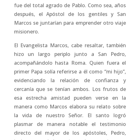
fue del total agrado de Pablo. Como sea, años
después, el Apóstol de los gentiles y San
Marcos se juntarían para emprender otro viaje
misionero.
El Evangelista Marcos, cabe resaltar, también
hizo un largo periplo junto a San Pedro,
acompañándolo hasta Roma. Quien fuera el
primer Papa solía referirse a él como “mi hijo”,
evidenciando la relación de confianza y
cercanía que se tenían ambos. Los frutos de
esa estrecha amistad pueden verse en la
manera como Marcos elabora su relato sobre
la vida de nuestro Señor. El santo logró
plasmar de manera notable el testimonio
directo del mayor de los apóstoles, Pedro,