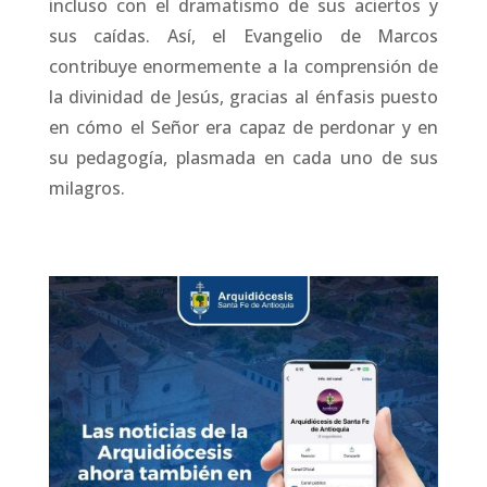
incluso con el dramatismo de sus aciertos y
sus caídas. Así, el Evangelio de Marcos
contribuye enormemente a la comprensión de
la divinidad de Jesús, gracias al énfasis puesto
en cómo el Señor era capaz de perdonar y en
su pedagogía, plasmada en cada uno de sus
milagros.