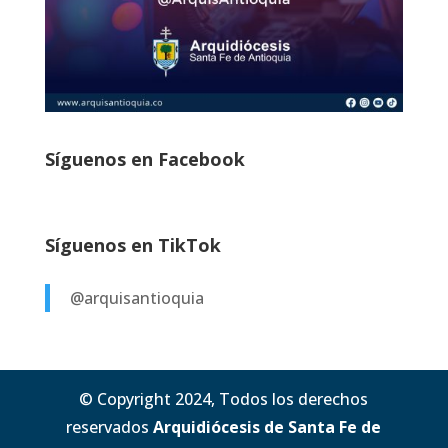
Síguenos en Facebook
Síguenos en TikTok
@arquisantioquia
© Copyright 2024, Todos los derechos
reservados
Arquidiócesis de Santa Fe de