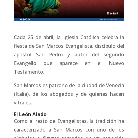
Cada 25 de abril, la Iglesia Católica celebra la
fiesta de San Marcos Evangelista, discípulo del
apóstol San Pedro y autor del segundo
Evangelio que aparece en el Nuevo
Testamento.
San Marcos es patrono de la ciudad de Venecia
(Italia), de los abogados y de quienes hacen
vitrales.
El León Alado
Como al resto de Evangelistas, la tradición ha
caracterizado a San Marcos con uno de los