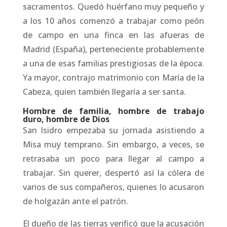
sacramentos. Quedó huérfano muy pequeño y
a los 10 años comenzó a trabajar como peón
de campo en una finca en las afueras de
Madrid (España), perteneciente probablemente
a una de esas familias prestigiosas de la época.
Ya mayor, contrajo matrimonio con María de la
Cabeza, quien también llegaría a ser santa.
Hombre de familia, hombre de trabajo
duro, hombre de Dios
San Isidro empezaba su jornada asistiendo a
Misa muy temprano. Sin embargo, a veces, se
retrasaba un poco para llegar al campo a
trabajar. Sin querer, despertó así la cólera de
varios de sus compañeros, quienes lo acusaron
de holgazán ante el patrón.
El dueño de las tierras verificó que la acusación