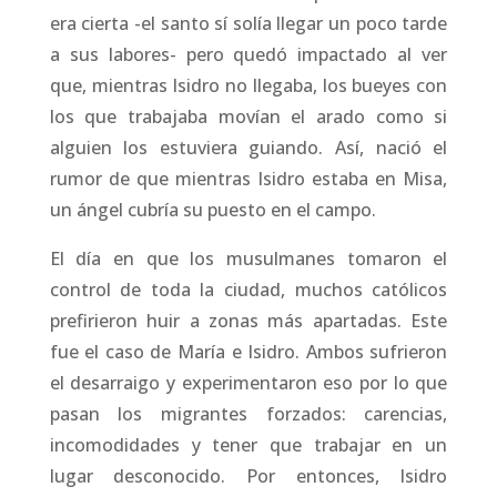
era cierta -el santo sí solía llegar un poco tarde
a sus labores- pero quedó impactado al ver
que, mientras Isidro no llegaba, los bueyes con
los que trabajaba movían el arado como si
alguien los estuviera guiando. Así, nació el
rumor de que mientras Isidro estaba en Misa,
un ángel cubría su puesto en el campo.
El día en que los musulmanes tomaron el
control de toda la ciudad, muchos católicos
prefirieron huir a zonas más apartadas. Este
fue el caso de María e Isidro. Ambos sufrieron
el desarraigo y experimentaron eso por lo que
pasan los migrantes forzados: carencias,
incomodidades y tener que trabajar en un
lugar desconocido. Por entonces, Isidro