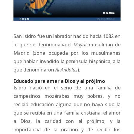
San Isidro fue un labrador nacido hacia 1082 en
lo que se denominaba el
Mayrit
musulman de
Madrid (zona ocupada por los musulmanes
que habían invadido la península hispánica, a la
que denominaron
Al-Andalus
).
Educado para amar a Dios y al prójimo
Isidro nació en el seno de una familia de
campesinos mozárabes muy pobres, y no
recibió educación alguna que no haya sido la
que se recibía en una familia cristiana: el amor
a Dios, la caridad con el prójimo, y la
importancia de la oración y de recibir los