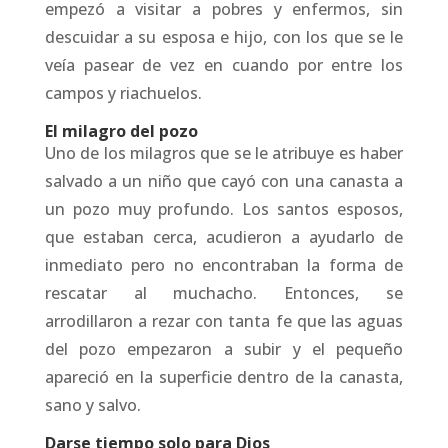
empezó a visitar a pobres y enfermos, sin
descuidar a su esposa e hijo, con los que se le
veía pasear de vez en cuando por entre los
campos y riachuelos.
El milagro del pozo
Uno de los milagros que se le atribuye es haber
salvado a un niño que cayó con una canasta a
un pozo muy profundo. Los santos esposos,
que estaban cerca, acudieron a ayudarlo de
inmediato pero no encontraban la forma de
rescatar al muchacho. Entonces, se
arrodillaron a rezar con tanta fe que las aguas
del pozo empezaron a subir y el pequeño
apareció en la superficie dentro de la canasta,
sano y salvo.
Darse tiempo solo para Dios