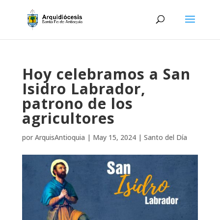
Hoy celebramos a San
Isidro Labrador,
patrono de los
agricultores
por
ArquisAntioquia
|
May 15, 2024
|
Santo del Día