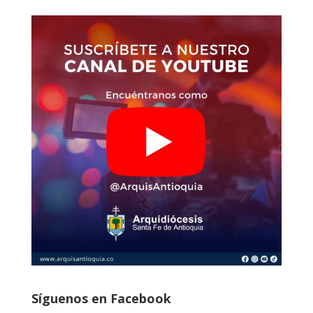
Síguenos en Facebook