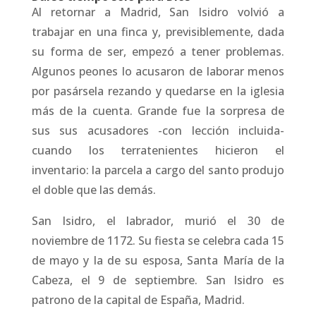
Al retornar a Madrid, San Isidro volvió a
trabajar en una finca y, previsiblemente, dada
su forma de ser, empezó a tener problemas.
Algunos peones lo acusaron de laborar menos
por pasársela rezando y quedarse en la iglesia
más de la cuenta. Grande fue la sorpresa de
sus sus acusadores -con lección incluida-
cuando los terratenientes hicieron el
inventario: la parcela a cargo del santo produjo
el doble que las demás.
San Isidro, el labrador, murió el 30 de
noviembre de 1172. Su fiesta se celebra cada 15
de mayo y la de su esposa, Santa María de la
Cabeza, el 9 de septiembre. San Isidro es
patrono de la capital de España, Madrid.