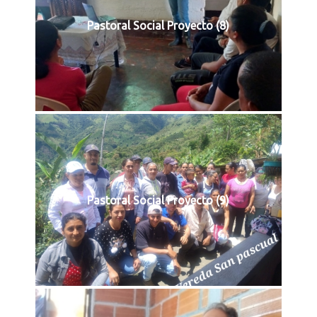
Pastoral Social Proyecto (8)
Pastoral Social Proyecto (9)