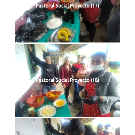
Pastoral Social Proyecto (17)
Pastoral Social Proyecto (18)