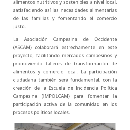
alimentos nutritivos y sostenibles a nivel local,
satisfaciendo así las necesidades alimentarias
de las familias y fomentando el comercio
justo.
La Asociación Campesina de Occidente
(ASCAM) colaborará estrechamente en este
proyecto, facilitando mercados campesinos y
promoviendo talleres de transformación de
alimentos y comercio local. La participación
ciudadana también será fundamental, con la
creación de la Escuela de Incidencia Política
Campesina (IMPOLCAM) para fomentar la
participación activa de la comunidad en los
procesos políticos locales.