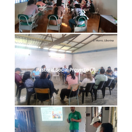
Pastoral Social Proyecto (7)