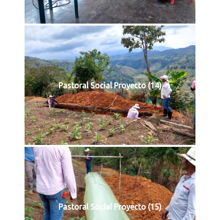
Pastoral Social Proyecto (14)
Pastoral Social Proyecto (15)