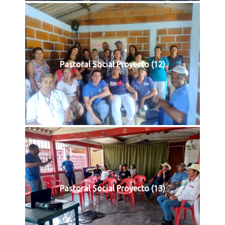
Pastoral Social Proyecto (12)
Pastoral Social Proyecto (13)