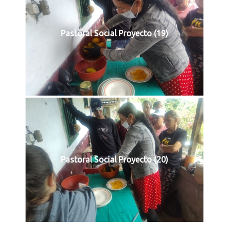
Pastoral Social Proyecto (19)
Pastoral Social Proyecto (20)