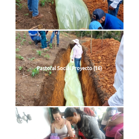
Pastoral Social Proyecto (16)