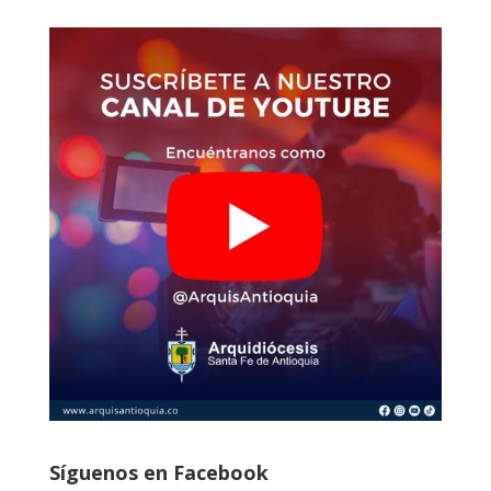
Síguenos en Facebook