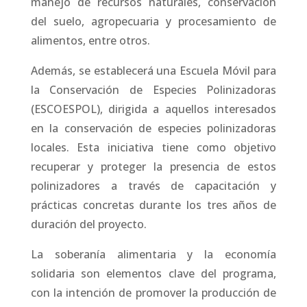
manejo de recursos naturales, conservación
del suelo, agropecuaria y procesamiento de
alimentos, entre otros.
Además, se establecerá una Escuela Móvil para
la Conservación de Especies Polinizadoras
(ESCOESPOL), dirigida a aquellos interesados
en la conservación de especies polinizadoras
locales. Esta iniciativa tiene como objetivo
recuperar y proteger la presencia de estos
polinizadores a través de capacitación y
prácticas concretas durante los tres años de
duración del proyecto.
La soberanía alimentaria y la economía
solidaria son elementos clave del programa,
con la intención de promover la producción de