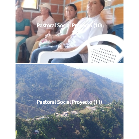
Pastoral Social Proyecto (10)
Pastoral Social Proyecto (11)