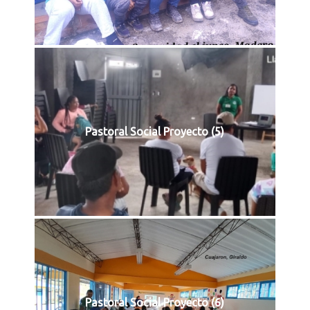
Pastoral Social Proyecto (5)
Pastoral Social Proyecto (6)