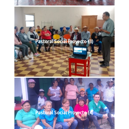
Pastoral Social Proyecto (3)
Pastoral Social Proyecto (4)