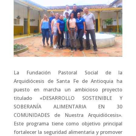
La Fundación Pastoral Social de la
Arquidiócesis de Santa Fe de Antioquia ha
puesto en marcha un ambicioso proyecto
titulado «DESARROLLO SOSTENIBLE Y
SOBERANÍA ALIMENTARIA EN 30
COMUNIDADES de Nuestra Arquidiócesis».
Este programa tiene como objetivo principal
fortalecer la seguridad alimentaria y promover