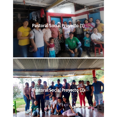
Pastoral Social Proyecto (1)
Pastoral Social Proyecto (2)