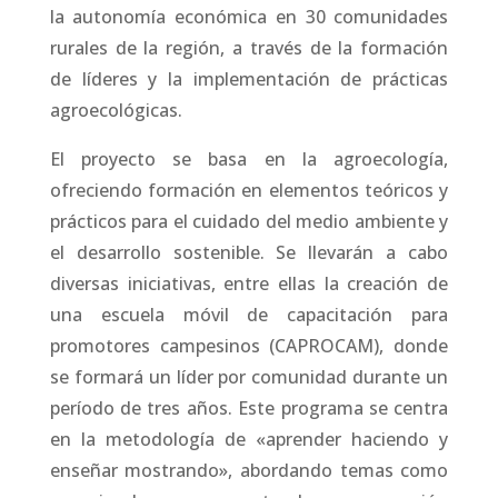
la autonomía económica en 30 comunidades
rurales de la región, a través de la formación
de líderes y la implementación de prácticas
agroecológicas.
El proyecto se basa en la agroecología,
ofreciendo formación en elementos teóricos y
prácticos para el cuidado del medio ambiente y
el desarrollo sostenible. Se llevarán a cabo
diversas iniciativas, entre ellas la creación de
una escuela móvil de capacitación para
promotores campesinos (CAPROCAM), donde
se formará un líder por comunidad durante un
período de tres años. Este programa se centra
en la metodología de «aprender haciendo y
enseñar mostrando», abordando temas como