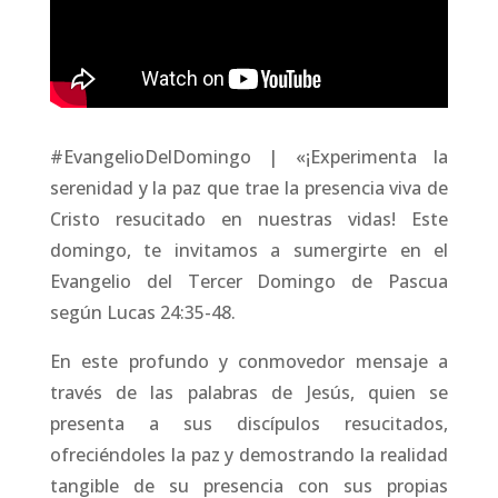
#EvangelioDelDomingo | «¡Experimenta la
serenidad y la paz que trae la presencia viva de
Cristo resucitado en nuestras vidas! Este
domingo, te invitamos a sumergirte en el
Evangelio del Tercer Domingo de Pascua
según Lucas 24:35-48.
En este profundo y conmovedor mensaje a
través de las palabras de Jesús, quien se
presenta a sus discípulos resucitados,
ofreciéndoles la paz y demostrando la realidad
tangible de su presencia con sus propias