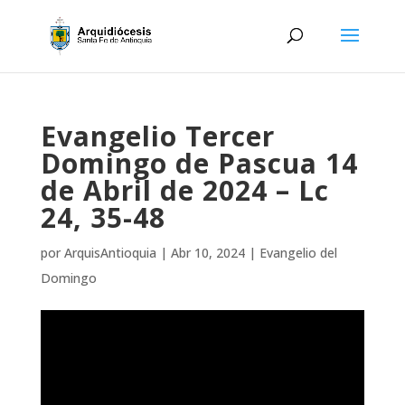
Evangelio Tercer
Domingo de Pascua 14
de Abril de 2024 – Lc
24, 35-48
por
ArquisAntioquia
|
Abr 10, 2024
|
Evangelio del
Domingo