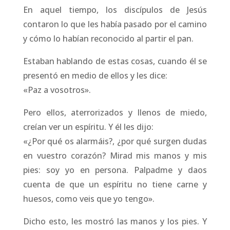
En aquel tiempo, los discípulos de Jesús
contaron lo que les había pasado por el camino
y cómo lo habían reconocido al partir el pan.
Estaban hablando de estas cosas, cuando él se
presentó en medio de ellos y les dice:
«Paz a vosotros».
Pero ellos, aterrorizados y llenos de miedo,
creían ver un espíritu. Y él les dijo:
«¿Por qué os alarmáis?, ¿por qué surgen dudas
en vuestro corazón? Mirad mis manos y mis
pies: soy yo en persona. Palpadme y daos
cuenta de que un espíritu no tiene carne y
huesos, como veis que yo tengo».
Dicho esto, les mostró las manos y los pies. Y