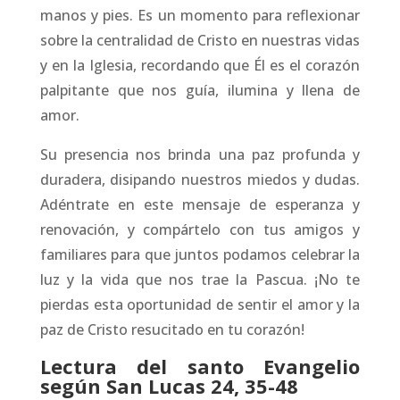
manos y pies. Es un momento para reflexionar
sobre la centralidad de Cristo en nuestras vidas
y en la Iglesia, recordando que Él es el corazón
palpitante que nos guía, ilumina y llena de
amor.
Su presencia nos brinda una paz profunda y
duradera, disipando nuestros miedos y dudas.
Adéntrate en este mensaje de esperanza y
renovación, y compártelo con tus amigos y
familiares para que juntos podamos celebrar la
luz y la vida que nos trae la Pascua. ¡No te
pierdas esta oportunidad de sentir el amor y la
paz de Cristo resucitado en tu corazón!
Lectura del santo Evangelio
según San Lucas 24, 35-48