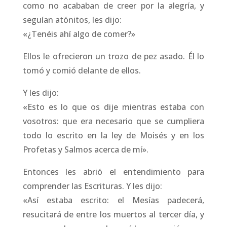
como no acababan de creer por la alegría, y
seguían atónitos, les dijo:
«¿Tenéis ahí algo de comer?»
Ellos le ofrecieron un trozo de pez asado. Él lo
tomó y comió delante de ellos.
Y les dijo:
«Esto es lo que os dije mientras estaba con
vosotros: que era necesario que se cumpliera
todo lo escrito en la ley de Moisés y en los
Profetas y Salmos acerca de mí».
Entonces les abrió el entendimiento para
comprender las Escrituras. Y les dijo:
«Así estaba escrito: el Mesías padecerá,
resucitará de entre los muertos al tercer día, y