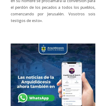
en su nombre se proclamará la conversión para
el perdón de los pecados a todos los pueblos,
comenzando por Jerusalén. Vosotros sois
testigos de esto».