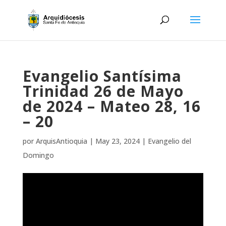
Evangelio Santísima
Trinidad 26 de Mayo
de 2024 – Mateo 28, 16
– 20
por
ArquisAntioquia
|
May 23, 2024
|
Evangelio del
Domingo