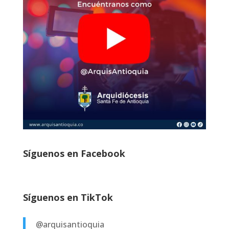
Síguenos en Facebook
Síguenos en TikTok
@arquisantioquia