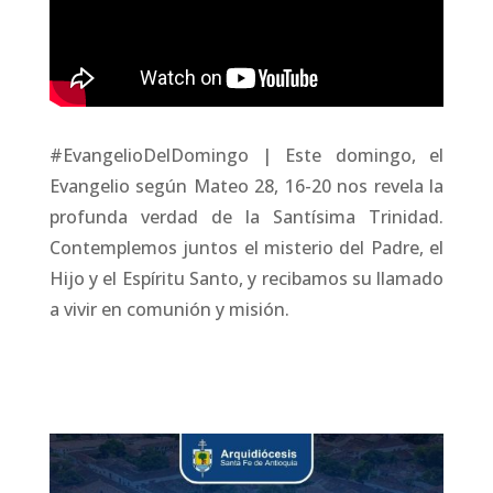
#EvangelioDelDomingo | Este domingo, el
Evangelio según Mateo 28, 16-20 nos revela la
profunda verdad de la Santísima Trinidad.
Contemplemos juntos el misterio del Padre, el
Hijo y el Espíritu Santo, y recibamos su llamado
a vivir en comunión y misión.