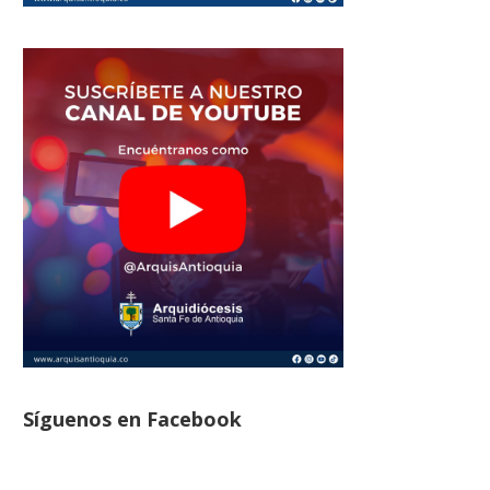
Síguenos en Facebook