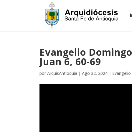
Evangelio Domingo 
Juan 6, 60-69
por
ArquisAntioquia
|
Ago 22, 2024
|
Evangelio