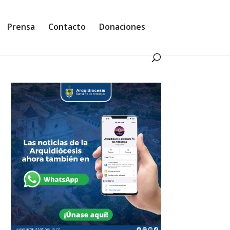
Prensa
Contacto
Donaciones