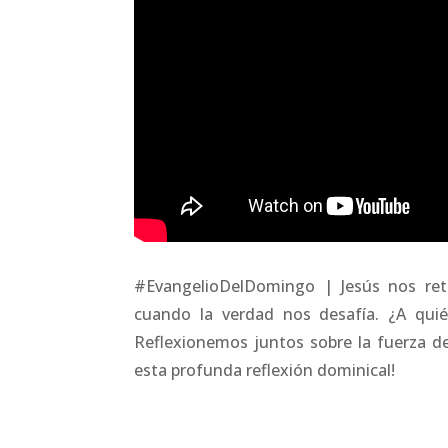
#EvangelioDelDomingo | Jesús nos reta
cuando la verdad nos desafía. ¿A quié
Reflexionemos juntos sobre la fuerza de
esta profunda reflexión dominical!