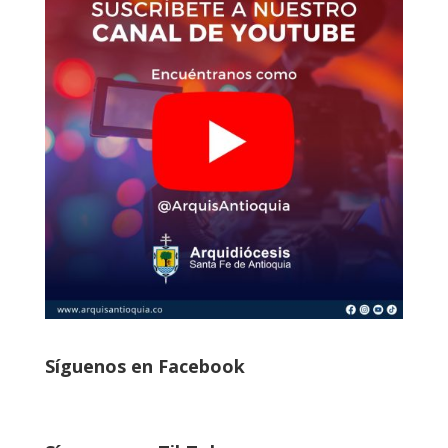
Síguenos en Facebook