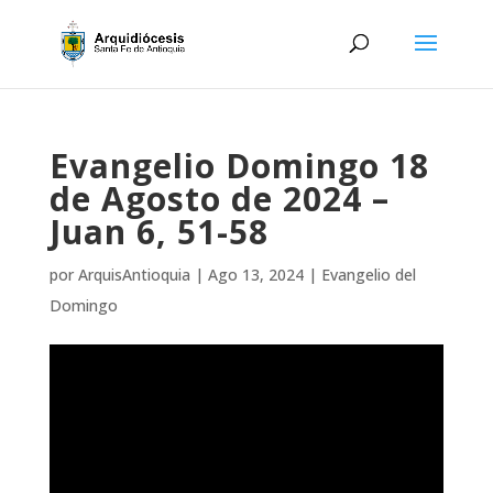
Evangelio Domingo 18
de Agosto de 2024 –
Juan 6, 51-58
por
ArquisAntioquia
|
Ago 13, 2024
|
Evangelio del
Domingo