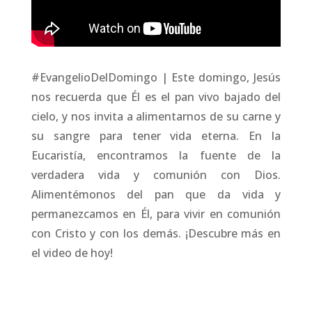
#EvangelioDelDomingo | Este domingo, Jesús
nos recuerda que Él es el pan vivo bajado del
cielo, y nos invita a alimentarnos de su carne y
su sangre para tener vida eterna. En la
Eucaristía, encontramos la fuente de la
verdadera vida y comunión con Dios.
Alimentémonos del pan que da vida y
permanezcamos en Él, para vivir en comunión
con Cristo y con los demás. ¡Descubre más en
el video de hoy!