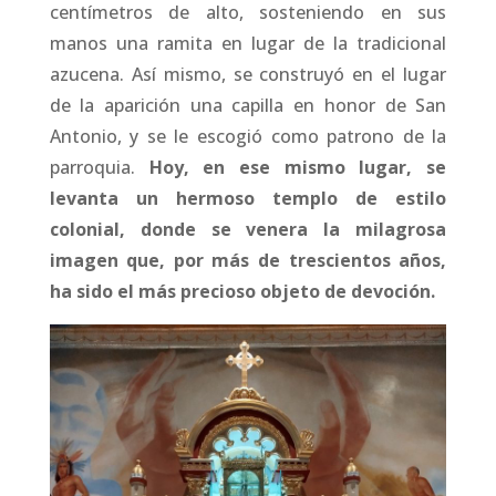
centímetros de alto, sosteniendo en sus
manos una ramita en lugar de la tradicional
azucena. Así mismo, se construyó en el lugar
de la aparición una capilla en honor de San
Antonio, y se le escogió como patrono de la
parroquia.
Hoy, en ese mismo lugar, se
levanta un hermoso templo de estilo
colonial, donde se venera la milagrosa
imagen que, por más de trescientos años,
ha sido el más precioso objeto de devoción.