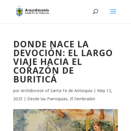
DONDE NACE LA
DEVOCIÓN: EL LARGO
VIAJE HACIA EL
CORAZÓN DE
BURITICÁ
por
Archdiocese of Santa Fe de Antioquia
|
May 12,
2025
|
Desde las Parroquias
,
El Sembrador