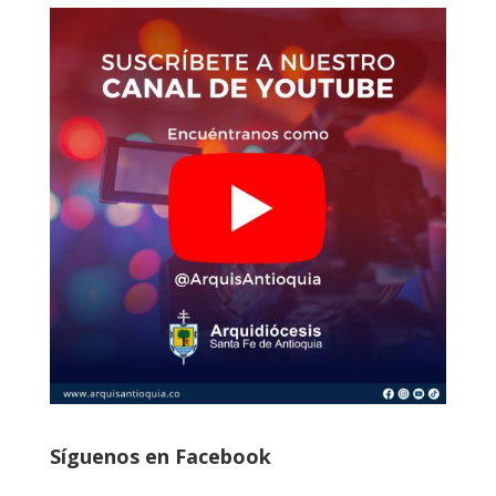
Síguenos en Facebook