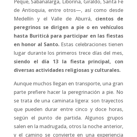
Peque, Sabanalarga, Liborina, Giraldo, Santa Fe
de Antioquia, entre otros—, así como desde
Medellín y el Valle de Aburrá,
cientos de
peregrinos se dirigen a pie o en vehículos
hasta Buriticá para participar en las fiestas
en honor al Santo.
Estas celebraciones tienen
lugar durante los primeros trece días del mes,
siendo el día 13 la fiesta principal, con
diversas actividades religiosas y culturales.
Aunque muchos llegan en transporte, una gran
parte prefiere hacer la peregrinación a pie. No
se trata de una caminata ligera: son trayectos
que pueden durar entre cinco y doce horas,
según el punto de partida. Algunos grupos
salen en la madrugada, otros la noche anterior,
y el camino se convierte en una experiencia