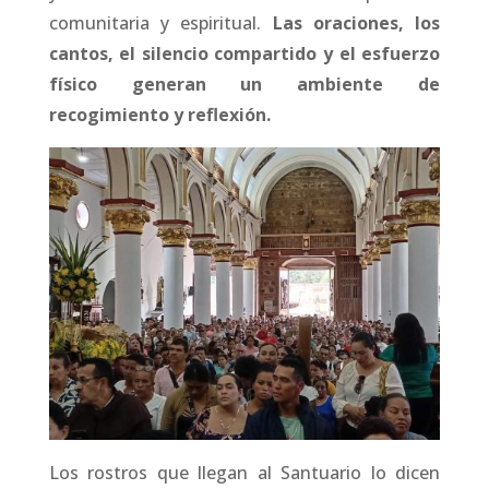
comunitaria y espiritual.
Las oraciones, los
cantos, el silencio compartido y el esfuerzo
físico generan un ambiente de
recogimiento y reflexión.
Los rostros que llegan al Santuario lo dicen