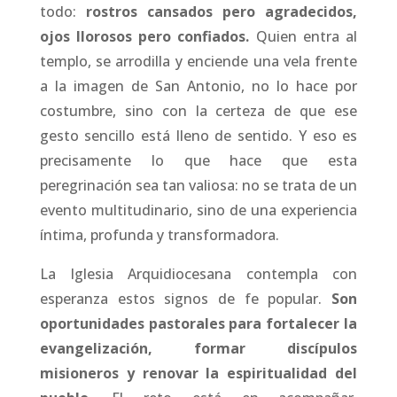
todo:
rostros cansados pero agradecidos,
ojos llorosos pero confiados.
Quien entra al
templo, se arrodilla y enciende una vela frente
a la imagen de San Antonio, no lo hace por
costumbre, sino con la certeza de que ese
gesto sencillo está lleno de sentido. Y eso es
precisamente lo que hace que esta
peregrinación sea tan valiosa: no se trata de un
evento multitudinario, sino de una experiencia
íntima, profunda y transformadora.
La Iglesia Arquidiocesana contempla con
esperanza estos signos de fe popular.
Son
oportunidades pastorales para fortalecer la
evangelización, formar discípulos
misioneros y renovar la espiritualidad del