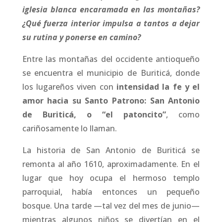
iglesia blanca encaramada en las montañas?
¿Qué fuerza interior impulsa a tantos a dejar
su rutina y ponerse en camino?
Entre las montañas del occidente antioqueño
se encuentra el municipio de Buriticá, donde
los lugareños viven con
intensidad la fe y el
amor hacia su Santo Patrono: San Antonio
de Buriticá, o “el patoncito”
, como
cariñosamente lo llaman.
La historia de San Antonio de Buriticá se
remonta al año 1610, aproximadamente. En el
lugar que hoy ocupa el hermoso templo
parroquial, había entonces un pequeño
bosque. Una tarde —tal vez del mes de junio—
mientras algunos niños se divertían en el