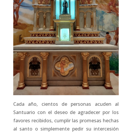
Cada año, cientos de personas acuden al
Santuario con el deseo de agradecer por los
favores recibidos, cumplir las promesas hechas
al santo o simplemente pedir su intercesión