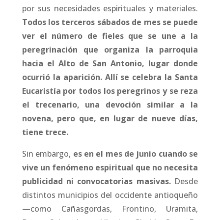
por sus necesidades espirituales y materiales.
Todos los terceros sábados de mes se puede
ver el número de fieles que se une a la
peregrinación que organiza la parroquia
hacia el Alto de San Antonio, lugar donde
ocurrió la aparición. Allí se celebra la Santa
Eucaristía por todos los peregrinos y se reza
el trecenario, una devoción similar a la
novena, pero que, en lugar de nueve días,
tiene trece.
Sin embargo,
es en el mes de junio cuando se
vive un fenómeno espiritual que no necesita
publicidad ni convocatorias masivas.
Desde
distintos municipios del occidente antioqueño
—como Cañasgordas, Frontino, Uramita,