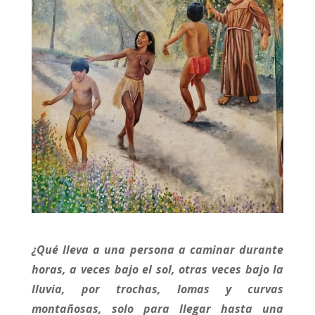
¿Qué lleva a una persona a caminar durante
horas, a veces bajo el sol, otras veces bajo la
lluvia, por trochas, lomas y curvas
montañosas, solo para llegar hasta una